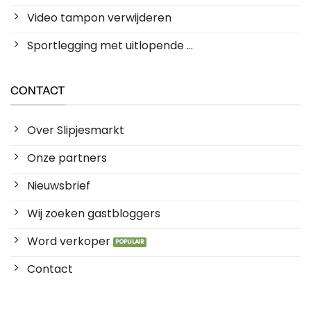
Video tampon verwijderen
Sportlegging met uitlopende ...
CONTACT
Over Slipjesmarkt
Onze partners
Nieuwsbrief
Wij zoeken gastbloggers
Word verkoper
Contact