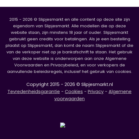
2015 - 2026 © Slipjesmarkt en alle content op deze site zijn
eigendom van Slipjesmarkt. Alle modellen die op deze
website staan, zijn minstens 18 jaar of ouder. Slipjesmarkt
gebruikt geen credits voor betalingen. Als je een bestelling
plaatst op Slipjesmarkt, dan komt de naam Slipjesmarkt of die
van de verkoper niet op je bankafschrift te staan. Het gebruik
van deze website is onderworpen aan onze Algemene
Voorwaarden en Privacybeleid, en voor verkopers de
aanvullende beleidsregels, inclusief het gebruik van cookies.
Copyright 2015 - 2026 © Slipjesmarkt.nl
Tevredenheidsgarantie
-
Cookies
-
Privacy
-
Algemene
voorwaarden