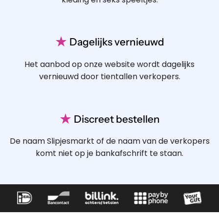
★
Dagelijks vernieuwd
Het aanbod op onze website wordt dagelijks
vernieuwd door tientallen verkopers.
★
Discreet bestellen
De naam Slipjesmarkt of de naam van de verkopers
komt niet op je bankafschrift te staan.