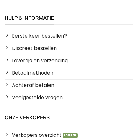
HULP & INFORMATIE
Eerste keer bestellen?
Discreet bestellen
Levertijd en verzending
Betaalmethoden
Achteraf betalen
Veelgestelde vragen
ONZE VERKOPERS
Verkopers overzicht