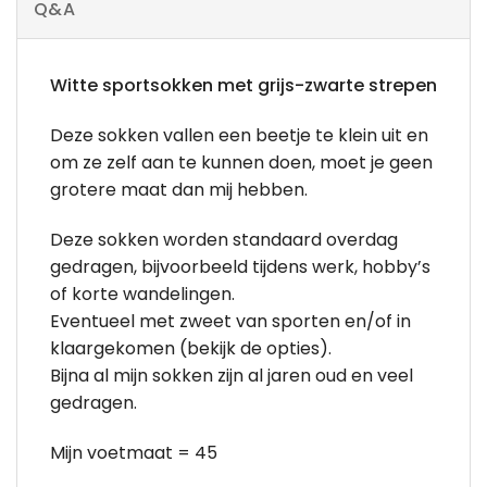
Q&A
Witte sportsokken met grijs-zwarte strepen
Deze sokken vallen een beetje te klein uit en
om ze zelf aan te kunnen doen, moet je geen
grotere maat dan mij hebben.
Deze sokken worden standaard overdag
gedragen, bijvoorbeeld tijdens werk, hobby’s
of korte wandelingen.
Eventueel met zweet van sporten en/of in
klaargekomen (bekijk de opties).
Bijna al mijn sokken zijn al jaren oud en veel
gedragen.
Mijn voetmaat = 45