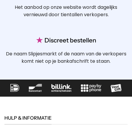
Het aanbod op onze website wordt dagelijks
vernieuwd door tientallen verkopers.
★
Discreet bestellen
De naam Slipjesmarkt of de naam van de verkopers
komt niet op je bankafschrift te staan.
HULP & INFORMATIE