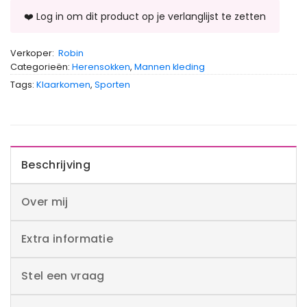
Verkoper:
Robin
Categorieën:
Herensokken
,
Mannen kleding
Tags:
Klaarkomen
,
Sporten
Beschrijving
Over mij
Extra informatie
Stel een vraag