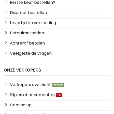
Eerste keer bestellen?
Discreet bestellen
Levertijd en verzending
Betaalmethoden
Achteraf betalen
Veelgestelde vragen
ONZE VERKOPERS
Verkopers overzicht
Slipjes abonnementen
Coming up ...