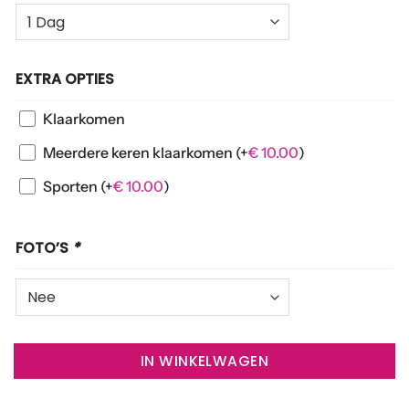
EXTRA OPTIES
Klaarkomen
Meerdere keren klaarkomen
(+
€
10.00
)
Sporten
(+
€
10.00
)
FOTO’S
*
IN WINKELWAGEN