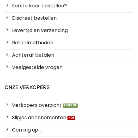
Eerste keer bestellen?
Discreet bestellen
Levertijd en verzending
Betaalmethoden
Achteraf betalen
Veelgestelde vragen
ONZE VERKOPERS
Verkopers overzicht
Slipjes abonnementen
Coming up ...