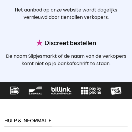
Het aanbod op onze website wordt dagelijks
vernieuwd door tientallen verkopers.
★
Discreet bestellen
De naam Slipjesmarkt of de naam van de verkopers
komt niet op je bankafschrift te staan.
HULP & INFORMATIE