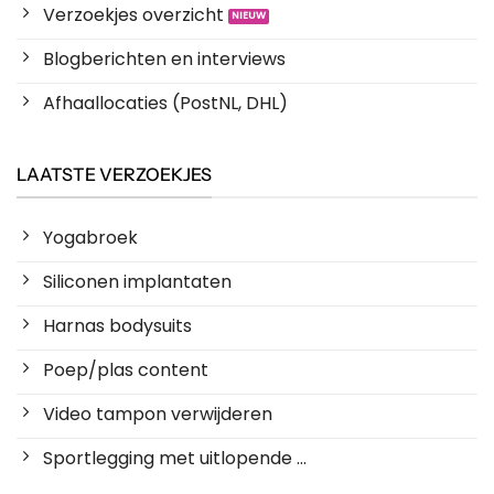
Verzoekjes overzicht
Blogberichten en interviews
Afhaallocaties (PostNL, DHL)
LAATSTE VERZOEKJES
Yogabroek
Siliconen implantaten
Harnas bodysuits
Poep/plas content
Video tampon verwijderen
Sportlegging met uitlopende ...