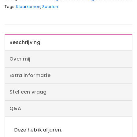
Tags:
Klaarkomen
,
Sporten
Beschrijving
Over mij
Extra informatie
Stel een vraag
Q&A
Deze heb ik al jaren.