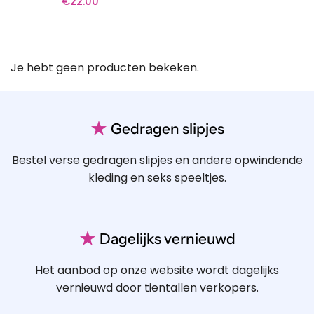
€
22.00
Je hebt geen producten bekeken.
★
Gedragen slipjes
Bestel verse gedragen slipjes en andere opwindende
kleding en seks speeltjes.
★
Dagelijks vernieuwd
Het aanbod op onze website wordt dagelijks
vernieuwd door tientallen verkopers.