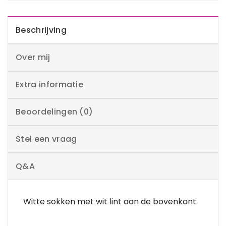
Beschrijving
Over mij
Extra informatie
Beoordelingen (0)
Stel een vraag
Q&A
Witte sokken met wit lint aan de bovenkant