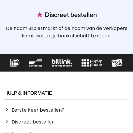
★
Discreet bestellen
De naam Slipjesmarkt of de naam van de verkopers
komt niet op je bankafschrift te staan.
HULP & INFORMATIE
Eerste keer bestellen?
Discreet bestellen