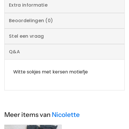
Extra informatie
Beoordelingen (0)
Stel een vraag
Q&A
Witte sokjes met kersen motiefje
Meer items van
Nicolette