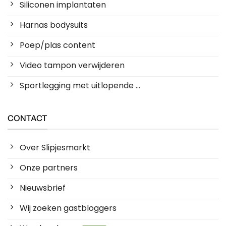
Siliconen implantaten
Harnas bodysuits
Poep/plas content
Video tampon verwijderen
Sportlegging met uitlopende ...
CONTACT
Over Slipjesmarkt
Onze partners
Nieuwsbrief
Wij zoeken gastbloggers