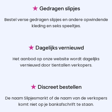
★
Gedragen slipjes
Bestel verse gedragen slipjes en andere opwindende
kleding en seks speeltjes.
★
Dagelijks vernieuwd
Het aanbod op onze website wordt dagelijks
vernieuwd door tientallen verkopers.
★
Discreet bestellen
De naam Slipjesmarkt of de naam van de verkopers
komt niet op je bankafschrift te staan.