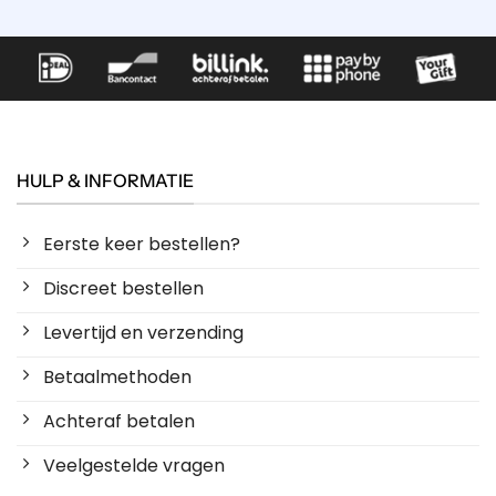
HULP & INFORMATIE
Eerste keer bestellen?
Discreet bestellen
Levertijd en verzending
Betaalmethoden
Achteraf betalen
Veelgestelde vragen