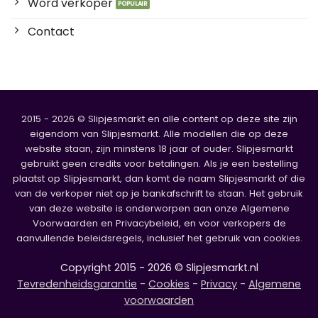
Word verkoper
Contact
2015 - 2026 © Slipjesmarkt en alle content op deze site zijn
eigendom van Slipjesmarkt. Alle modellen die op deze
website staan, zijn minstens 18 jaar of ouder. Slipjesmarkt
gebruikt geen credits voor betalingen. Als je een bestelling
plaatst op Slipjesmarkt, dan komt de naam Slipjesmarkt of die
van de verkoper niet op je bankafschrift te staan. Het gebruik
van deze website is onderworpen aan onze Algemene
Voorwaarden en Privacybeleid, en voor verkopers de
aanvullende beleidsregels, inclusief het gebruik van cookies.
Copyright 2015 - 2026 © Slipjesmarkt.nl
Tevredenheidsgarantie
-
Cookies
-
Privacy
-
Algemene
voorwaarden