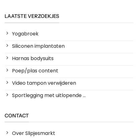
LAATSTE VERZOEKJES
Yogabroek
Siliconen implantaten
Harnas bodysuits
Poep/plas content
Video tampon verwijderen
Sportlegging met uitlopende ...
CONTACT
Over Slipjesmarkt