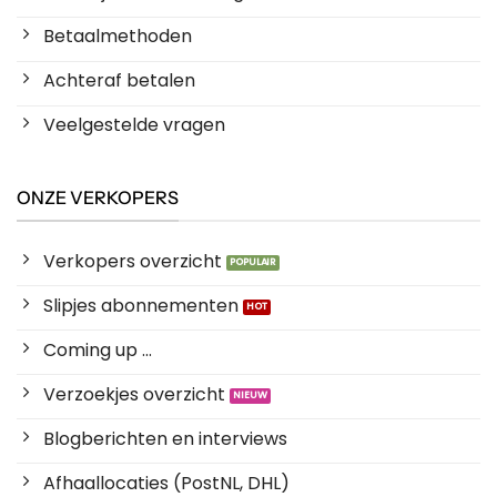
Betaalmethoden
Achteraf betalen
Veelgestelde vragen
ONZE VERKOPERS
Verkopers overzicht
Slipjes abonnementen
Coming up ...
Verzoekjes overzicht
Blogberichten en interviews
Afhaallocaties (PostNL, DHL)