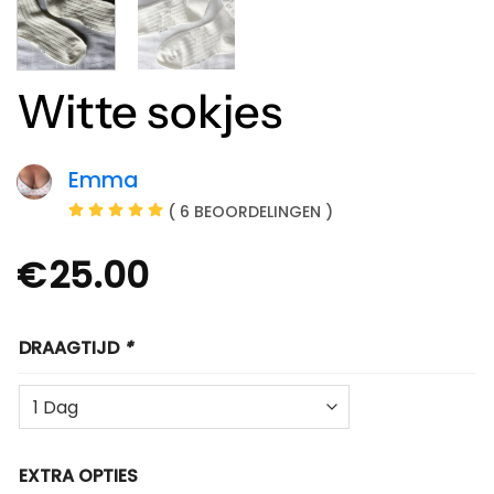
Witte sokjes
Emma
( 6 BEOORDELINGEN )
€
25.00
DRAAGTIJD
*
EXTRA OPTIES