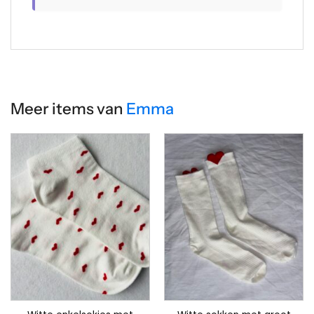
Meer items van
Emma