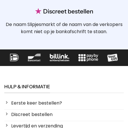
★
Discreet bestellen
De naam Slipjesmarkt of de naam van de verkopers
komt niet op je bankafschrift te staan.
HULP & INFORMATIE
Eerste keer bestellen?
Discreet bestellen
Levertijd en verzending