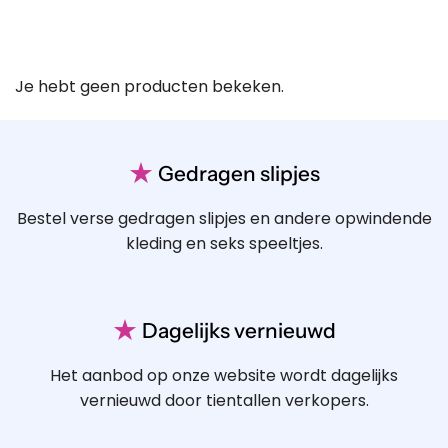
Je hebt geen producten bekeken.
★
Gedragen slipjes
Bestel verse gedragen slipjes en andere opwindende
kleding en seks speeltjes.
★
Dagelijks vernieuwd
Het aanbod op onze website wordt dagelijks
vernieuwd door tientallen verkopers.