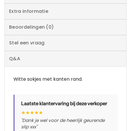
Extra informatie
Beoordelingen (0)
Stel een vraag
Q&A
Witte sokjes met kanten rand.
Laatste klantervaring bij deze verkoper
★
★
★
★
★
"Dank je wel voor de heerlijk geurende
slip xxx"