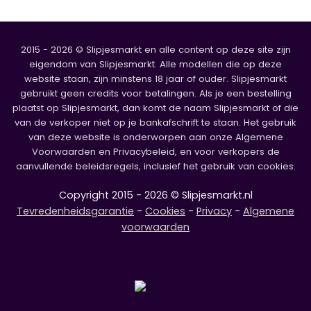
2015 - 2026 © Slipjesmarkt en alle content op deze site zijn
eigendom van Slipjesmarkt. Alle modellen die op deze
website staan, zijn minstens 18 jaar of ouder. Slipjesmarkt
gebruikt geen credits voor betalingen. Als je een bestelling
plaatst op Slipjesmarkt, dan komt de naam Slipjesmarkt of die
van de verkoper niet op je bankafschrift te staan. Het gebruik
van deze website is onderworpen aan onze Algemene
Voorwaarden en Privacybeleid, en voor verkopers de
aanvullende beleidsregels, inclusief het gebruik van cookies.
Copyright 2015 - 2026 © Slipjesmarkt.nl
Tevredenheidsgarantie
-
Cookies
-
Privacy
-
Algemene
voorwaarden