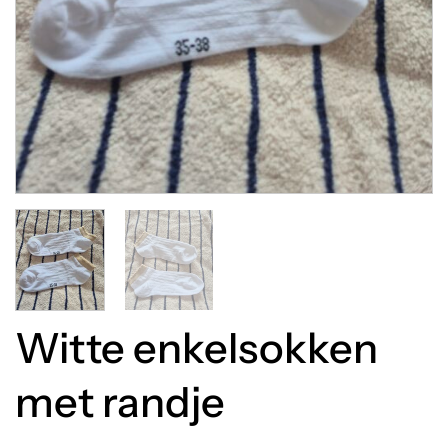
Witte enkelsokken
met randje