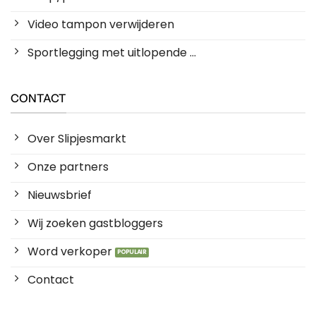
Video tampon verwijderen
Sportlegging met uitlopende ...
CONTACT
Over Slipjesmarkt
Onze partners
Nieuwsbrief
Wij zoeken gastbloggers
Word verkoper
Contact