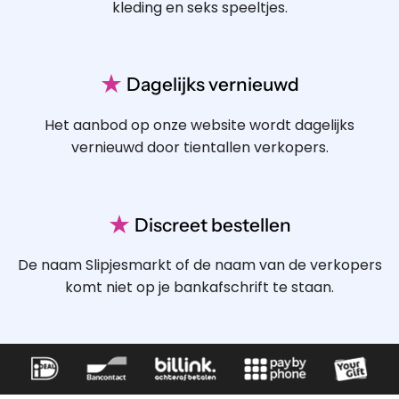
kleding en seks speeltjes.
★
Dagelijks vernieuwd
Het aanbod op onze website wordt dagelijks
vernieuwd door tientallen verkopers.
★
Discreet bestellen
De naam Slipjesmarkt of de naam van de verkopers
komt niet op je bankafschrift te staan.