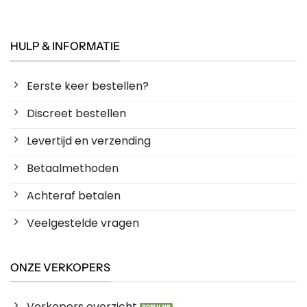
HULP & INFORMATIE
Eerste keer bestellen?
Discreet bestellen
Levertijd en verzending
Betaalmethoden
Achteraf betalen
Veelgestelde vragen
ONZE VERKOPERS
Verkopers overzicht