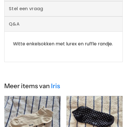
Stel een vraag
Q&A
Witte enkelsokken met lurex en ruffle randje.
Meer items van
Iris