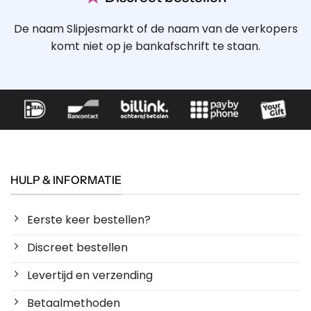
De naam Slipjesmarkt of de naam van de verkopers
komt niet op je bankafschrift te staan.
HULP & INFORMATIE
Eerste keer bestellen?
Discreet bestellen
Levertijd en verzending
Betaalmethoden