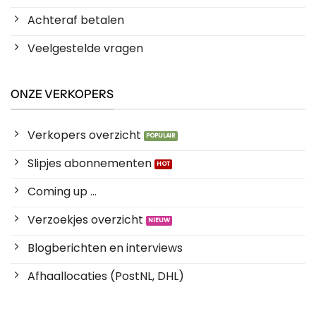
Achteraf betalen
Veelgestelde vragen
ONZE VERKOPERS
Verkopers overzicht
Slipjes abonnementen
Coming up ...
Verzoekjes overzicht
Blogberichten en interviews
Afhaallocaties (PostNL, DHL)