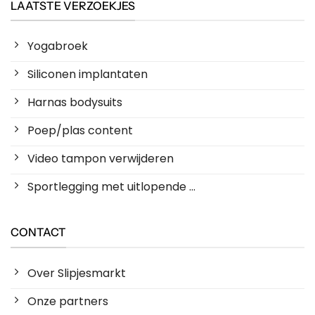
LAATSTE VERZOEKJES
Yogabroek
Siliconen implantaten
Harnas bodysuits
Poep/plas content
Video tampon verwijderen
Sportlegging met uitlopende ...
CONTACT
Over Slipjesmarkt
Onze partners