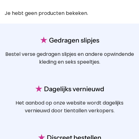
Je hebt geen producten bekeken.
★
Gedragen slipjes
Bestel verse gedragen slipjes en andere opwindende
kleding en seks speeltjes.
★
Dagelijks vernieuwd
Het aanbod op onze website wordt dagelijks
vernieuwd door tientallen verkopers.
★
Discreet bestellen