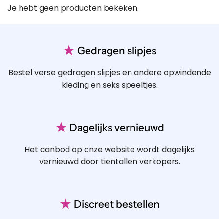
Je hebt geen producten bekeken.
★
Gedragen slipjes
Bestel verse gedragen slipjes en andere opwindende
kleding en seks speeltjes.
★
Dagelijks vernieuwd
Het aanbod op onze website wordt dagelijks
vernieuwd door tientallen verkopers.
★
Discreet bestellen