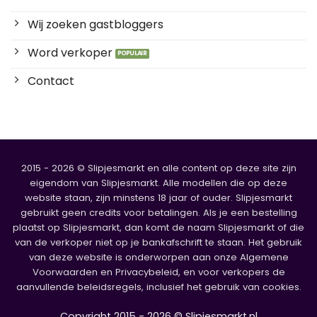
Wij zoeken gastbloggers
Word verkoper
Contact
2015 - 2026 © Slipjesmarkt en alle content op deze site zijn
eigendom van Slipjesmarkt. Alle modellen die op deze
website staan, zijn minstens 18 jaar of ouder. Slipjesmarkt
gebruikt geen credits voor betalingen. Als je een bestelling
plaatst op Slipjesmarkt, dan komt de naam Slipjesmarkt of die
van de verkoper niet op je bankafschrift te staan. Het gebruik
van deze website is onderworpen aan onze Algemene
Voorwaarden en Privacybeleid, en voor verkopers de
aanvullende beleidsregels, inclusief het gebruik van cookies.
Copyright 2015 - 2026 © Slipjesmarkt.nl