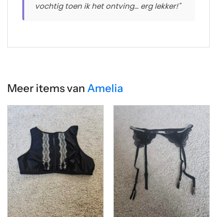
vochtig toen ik het ontving… erg lekker!"
Meer items van
Amelia