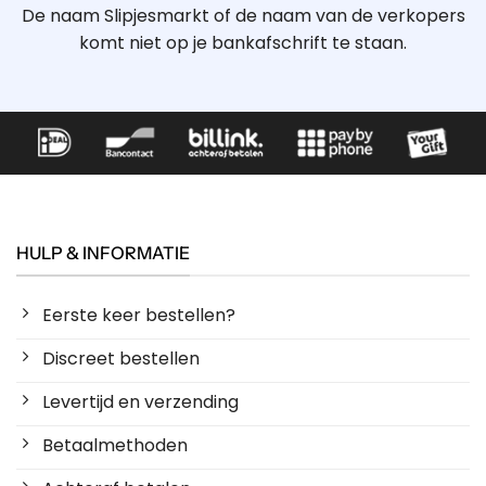
De naam Slipjesmarkt of de naam van de verkopers
komt niet op je bankafschrift te staan.
HULP & INFORMATIE
Eerste keer bestellen?
Discreet bestellen
Levertijd en verzending
Betaalmethoden