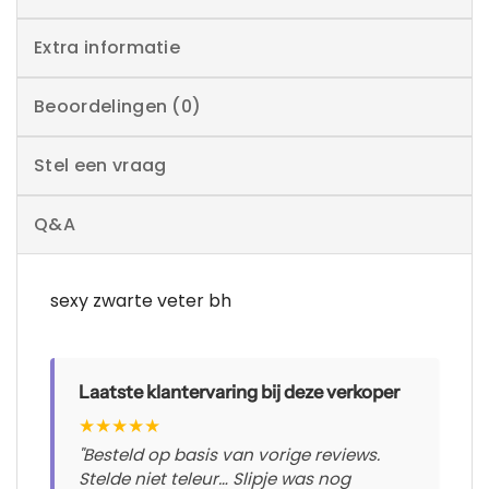
Extra informatie
Beoordelingen (0)
Stel een vraag
Q&A
sexy zwarte veter bh
Laatste klantervaring bij deze verkoper
★
★
★
★
★
"Besteld op basis van vorige reviews.
Stelde niet teleur… Slipje was nog