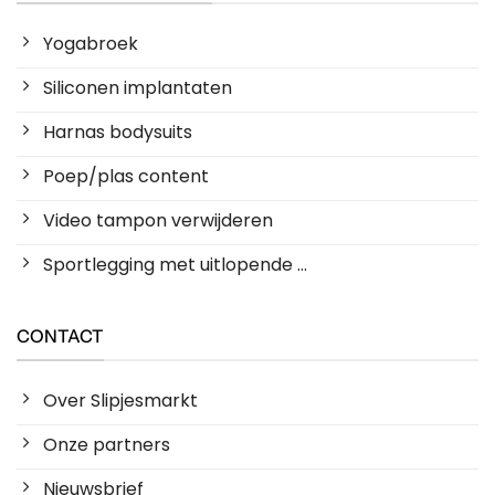
Yogabroek
Siliconen implantaten
Harnas bodysuits
Poep/plas content
Video tampon verwijderen
Sportlegging met uitlopende ...
CONTACT
Over Slipjesmarkt
Onze partners
Nieuwsbrief