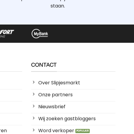
staan.
CONTACT
Over Slipjesmarkt
Onze partners
Nieuwsbrief
Wij zoeken gastbloggers
ren
Word verkoper