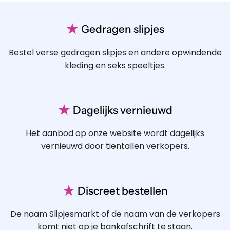
★
Gedragen slipjes
Bestel verse gedragen slipjes en andere opwindende
kleding en seks speeltjes.
★
Dagelijks vernieuwd
Het aanbod op onze website wordt dagelijks
vernieuwd door tientallen verkopers.
★
Discreet bestellen
De naam Slipjesmarkt of de naam van de verkopers
komt niet op je bankafschrift te staan.