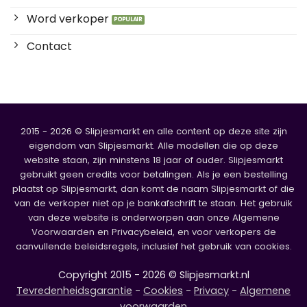
Word verkoper
Contact
2015 - 2026 © Slipjesmarkt en alle content op deze site zijn
eigendom van Slipjesmarkt. Alle modellen die op deze
website staan, zijn minstens 18 jaar of ouder. Slipjesmarkt
gebruikt geen credits voor betalingen. Als je een bestelling
plaatst op Slipjesmarkt, dan komt de naam Slipjesmarkt of die
van de verkoper niet op je bankafschrift te staan. Het gebruik
van deze website is onderworpen aan onze Algemene
Voorwaarden en Privacybeleid, en voor verkopers de
aanvullende beleidsregels, inclusief het gebruik van cookies.
Copyright 2015 - 2026 © Slipjesmarkt.nl
Tevredenheidsgarantie
-
Cookies
-
Privacy
-
Algemene
voorwaarden