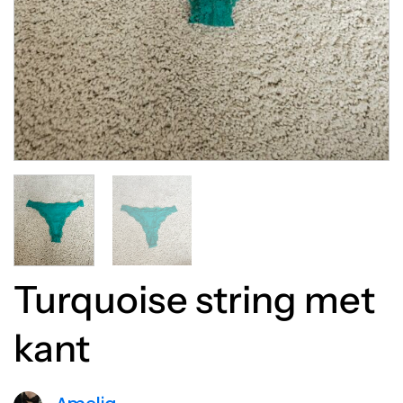
Turquoise string met
kant