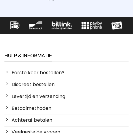
HULP & INFORMATIE
Eerste keer bestellen?
Discreet bestellen
Levertijd en verzending
Betaalmethoden
Achteraf betalen
Veelgestelde vragen