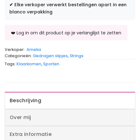
✔
Elke verkoper verwerkt bestellingen apart in een
blanco verpakking
Verkoper:
Amelia
Categorieën:
Gedragen slipjes
,
Strings
Tags:
Klaarkomen
,
Sporten
Beschrijving
Over mij
Extra informatie