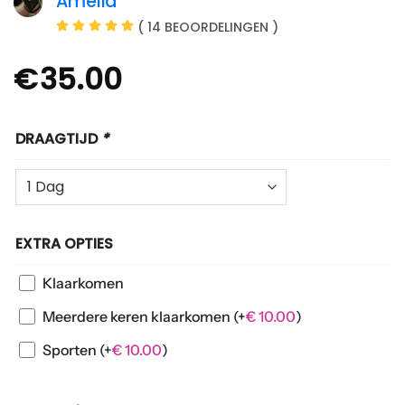
Amelia
( 14 BEOORDELINGEN )
€
35.00
DRAAGTIJD
*
EXTRA OPTIES
Klaarkomen
Meerdere keren klaarkomen
(+
€
10.00
)
Sporten
(+
€
10.00
)