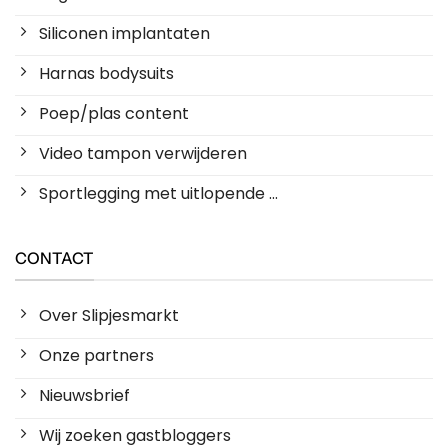
Siliconen implantaten
Harnas bodysuits
Poep/plas content
Video tampon verwijderen
Sportlegging met uitlopende ...
CONTACT
Over Slipjesmarkt
Onze partners
Nieuwsbrief
Wij zoeken gastbloggers