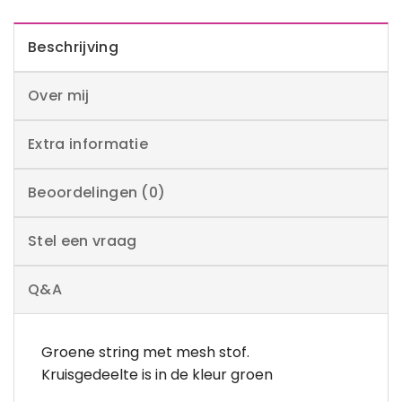
Beschrijving
Over mij
Extra informatie
Beoordelingen (0)
Stel een vraag
Q&A
Groene string met mesh stof.
Kruisgedeelte is in de kleur groen