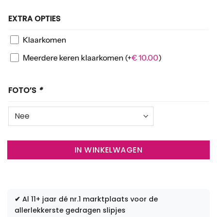
EXTRA OPTIES
Klaarkomen
Meerdere keren klaarkomen
(+
€
10.00
)
FOTO’S
*
IN WINKELWAGEN
✔
Al 11+ jaar dé nr.1 marktplaats voor de
allerlekkerste gedragen slipjes