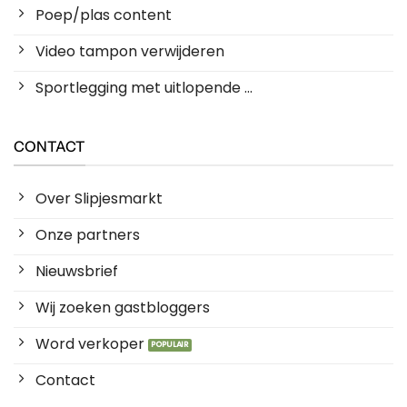
Poep/plas content
Video tampon verwijderen
Sportlegging met uitlopende ...
CONTACT
Over Slipjesmarkt
Onze partners
Nieuwsbrief
Wij zoeken gastbloggers
Word verkoper
Contact