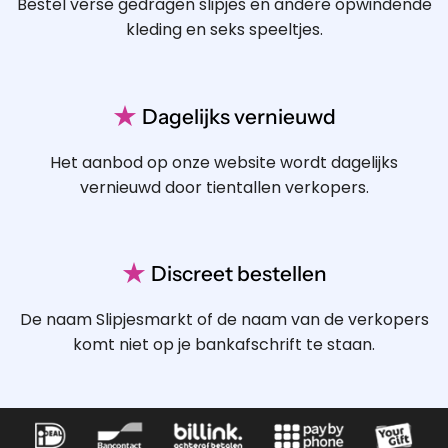
Bestel verse gedragen slipjes en andere opwindende
kleding en seks speeltjes.
★
Dagelijks vernieuwd
Het aanbod op onze website wordt dagelijks
vernieuwd door tientallen verkopers.
★
Discreet bestellen
De naam Slipjesmarkt of de naam van de verkopers
komt niet op je bankafschrift te staan.