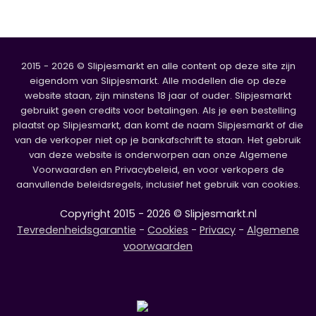
2015 - 2026 © Slipjesmarkt en alle content op deze site zijn
eigendom van Slipjesmarkt. Alle modellen die op deze
website staan, zijn minstens 18 jaar of ouder. Slipjesmarkt
gebruikt geen credits voor betalingen. Als je een bestelling
plaatst op Slipjesmarkt, dan komt de naam Slipjesmarkt of die
van de verkoper niet op je bankafschrift te staan. Het gebruik
van deze website is onderworpen aan onze Algemene
Voorwaarden en Privacybeleid, en voor verkopers de
aanvullende beleidsregels, inclusief het gebruik van cookies.
Copyright 2015 - 2026 © Slipjesmarkt.nl
Tevredenheidsgarantie
-
Cookies
-
Privacy
-
Algemene
voorwaarden