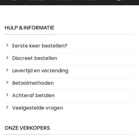
HULP & INFORMATIE
Eerste keer bestellen?
Discreet bestellen
Levertijd en verzending
Betaalmethoden
Achteraf betalen
Veelgestelde vragen
ONZE VERKOPERS