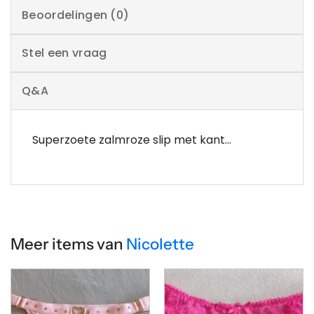
Beoordelingen (0)
Stel een vraag
Q&A
Superzoete zalmroze slip met kant…
Meer items van
Nicolette