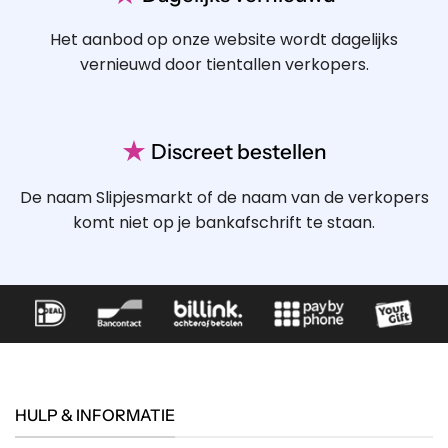
Het aanbod op onze website wordt dagelijks
vernieuwd door tientallen verkopers.
★
Discreet bestellen
De naam Slipjesmarkt of de naam van de verkopers
komt niet op je bankafschrift te staan.
HULP & INFORMATIE