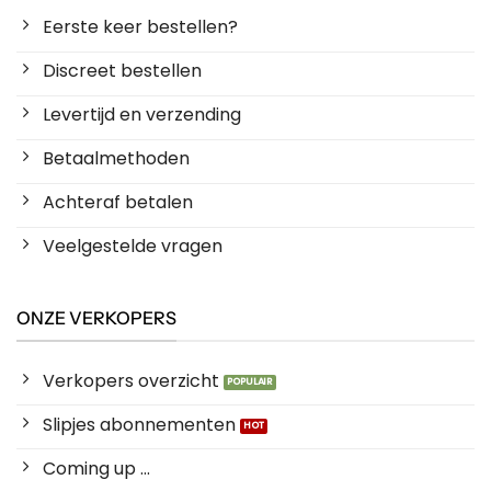
Eerste keer bestellen?
Discreet bestellen
Levertijd en verzending
Betaalmethoden
Achteraf betalen
Veelgestelde vragen
ONZE VERKOPERS
Verkopers overzicht
Slipjes abonnementen
Coming up ...