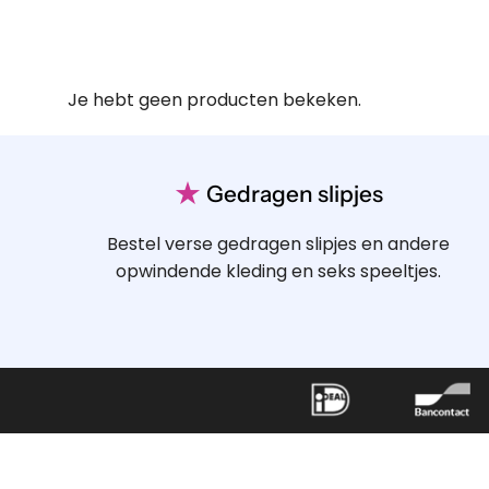
Je hebt geen producten bekeken.
★
Gedragen slipjes
Bestel verse gedragen slipjes en andere
opwindende kleding en seks speeltjes.