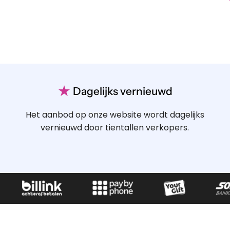
★
Dagelijks vernieuwd
Het aanbod op onze website wordt dagelijks
vernieuwd door tientallen verkopers.