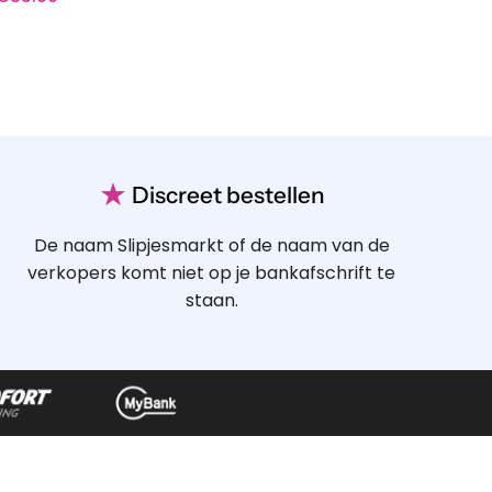
★
Discreet bestellen
De naam Slipjesmarkt of de naam van de
verkopers komt niet op je bankafschrift te
staan.