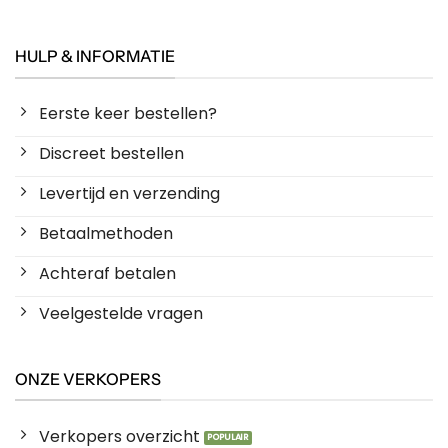
HULP & INFORMATIE
Eerste keer bestellen?
Discreet bestellen
Levertijd en verzending
Betaalmethoden
Achteraf betalen
Veelgestelde vragen
ONZE VERKOPERS
Verkopers overzicht