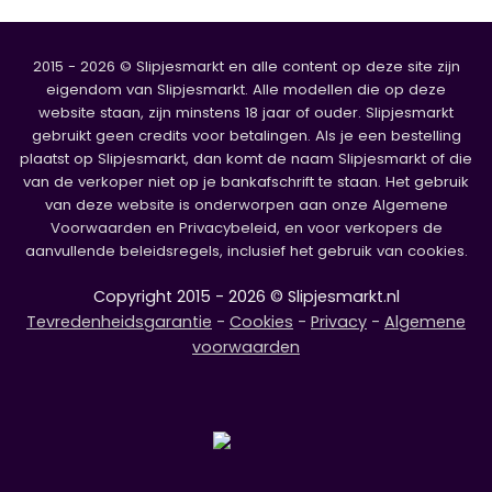
2015 - 2026 © Slipjesmarkt en alle content op deze site zijn
eigendom van Slipjesmarkt. Alle modellen die op deze
website staan, zijn minstens 18 jaar of ouder. Slipjesmarkt
gebruikt geen credits voor betalingen. Als je een bestelling
plaatst op Slipjesmarkt, dan komt de naam Slipjesmarkt of die
van de verkoper niet op je bankafschrift te staan. Het gebruik
van deze website is onderworpen aan onze Algemene
Voorwaarden en Privacybeleid, en voor verkopers de
aanvullende beleidsregels, inclusief het gebruik van cookies.
Copyright 2015 - 2026 © Slipjesmarkt.nl
Tevredenheidsgarantie
-
Cookies
-
Privacy
-
Algemene
voorwaarden