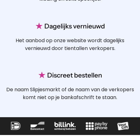
★
Dagelijks vernieuwd
Het aanbod op onze website wordt dagelijks
vernieuwd door tientallen verkopers.
★
Discreet bestellen
De naam Slipjesmarkt of de naam van de verkopers
komt niet op je bankafschrift te staan.