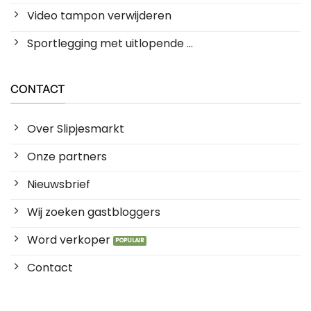
Video tampon verwijderen
Sportlegging met uitlopende ...
CONTACT
Over Slipjesmarkt
Onze partners
Nieuwsbrief
Wij zoeken gastbloggers
Word verkoper
Contact