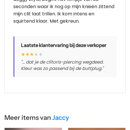
seconden waar ik nog op mijn knieën zittend
mijn clit laat trillen. Ik kom intens en
squirtend klaar. Met gekreun.
Laatste klantervaring bij deze verkoper
★
★
★
★
★
"... dat je de clitoris-piercing wegdeed.
Kleur was zo passend bij de buttplug."
Meer items van
Jaccy