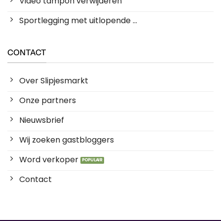
Video tampon verwijderen
Sportlegging met uitlopende ...
CONTACT
Over Slipjesmarkt
Onze partners
Nieuwsbrief
Wij zoeken gastbloggers
Word verkoper
Contact