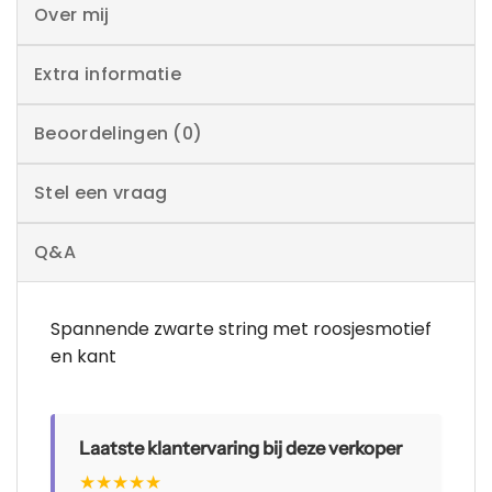
Over mij
Extra informatie
Beoordelingen (0)
Stel een vraag
Q&A
Spannende zwarte string met roosjesmotief
en kant
Laatste klantervaring bij deze verkoper
★
★
★
★
★