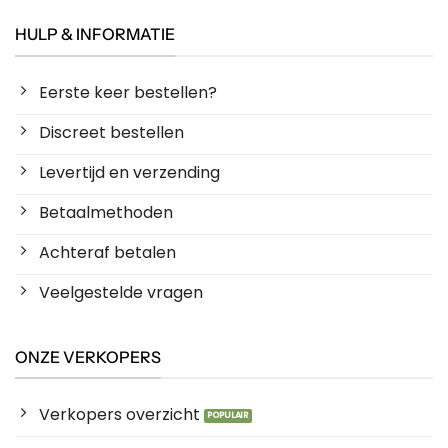
HULP & INFORMATIE
Eerste keer bestellen?
Discreet bestellen
Levertijd en verzending
Betaalmethoden
Achteraf betalen
Veelgestelde vragen
ONZE VERKOPERS
Verkopers overzicht