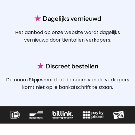
★
Dagelijks vernieuwd
Het aanbod op onze website wordt dagelijks
vernieuwd door tientallen verkopers.
★
Discreet bestellen
De naam Slipjesmarkt of de naam van de verkopers
komt niet op je bankafschrift te staan.