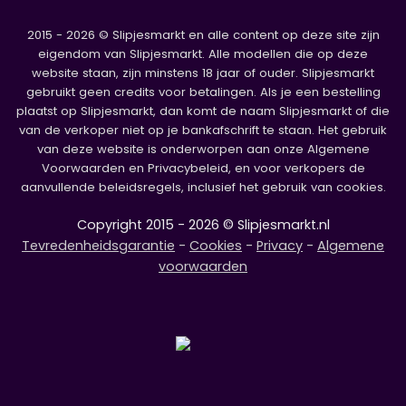
2015 - 2026 © Slipjesmarkt en alle content op deze site zijn
eigendom van Slipjesmarkt. Alle modellen die op deze
website staan, zijn minstens 18 jaar of ouder. Slipjesmarkt
gebruikt geen credits voor betalingen. Als je een bestelling
plaatst op Slipjesmarkt, dan komt de naam Slipjesmarkt of die
van de verkoper niet op je bankafschrift te staan. Het gebruik
van deze website is onderworpen aan onze Algemene
Voorwaarden en Privacybeleid, en voor verkopers de
aanvullende beleidsregels, inclusief het gebruik van cookies.
Copyright 2015 - 2026 © Slipjesmarkt.nl
Tevredenheidsgarantie
-
Cookies
-
Privacy
-
Algemene
voorwaarden