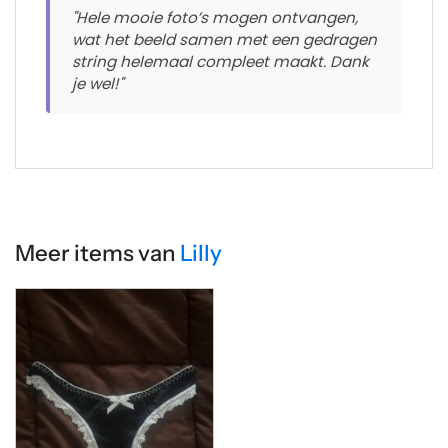
"Hele mooie foto’s mogen ontvangen,
wat het beeld samen met een gedragen
string helemaal compleet maakt. Dank
je wel!"
Meer items van
Lilly