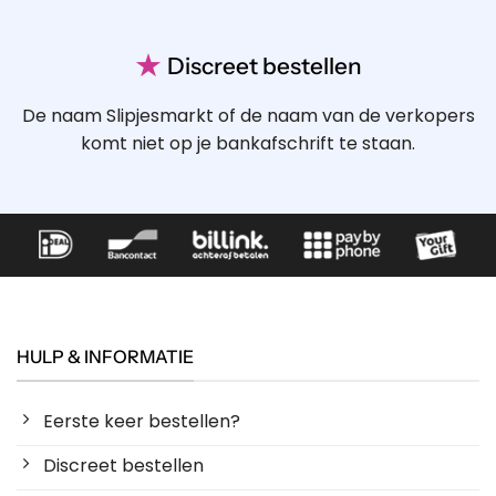
★
Discreet bestellen
De naam Slipjesmarkt of de naam van de verkopers
komt niet op je bankafschrift te staan.
HULP & INFORMATIE
Eerste keer bestellen?
Discreet bestellen