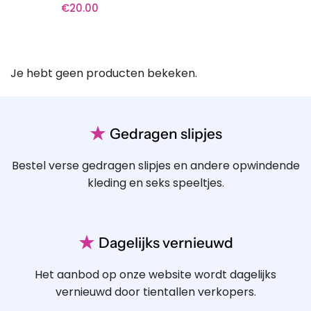
€
20.00
Je hebt geen producten bekeken.
★
Gedragen slipjes
Bestel verse gedragen slipjes en andere opwindende
kleding en seks speeltjes.
★
Dagelijks vernieuwd
Het aanbod op onze website wordt dagelijks
vernieuwd door tientallen verkopers.