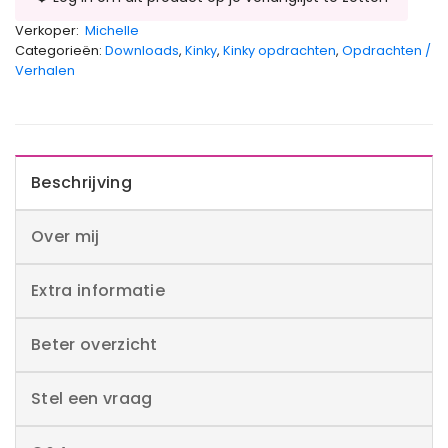
Verkoper:
Michelle
Categorieën:
Downloads
,
Kinky
,
Kinky opdrachten
,
Opdrachten /
Verhalen
Beschrijving
Over mij
Extra informatie
Beter overzicht
Stel een vraag