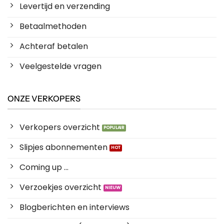
Levertijd en verzending
Betaalmethoden
Achteraf betalen
Veelgestelde vragen
ONZE VERKOPERS
Verkopers overzicht
Slipjes abonnementen
Coming up ...
Verzoekjes overzicht
Blogberichten en interviews