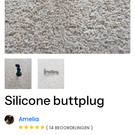
Silicone buttplug
Amelia
( 14 BEOORDELINGEN )