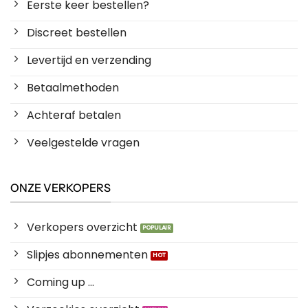
Eerste keer bestellen?
Discreet bestellen
Levertijd en verzending
Betaalmethoden
Achteraf betalen
Veelgestelde vragen
ONZE VERKOPERS
Verkopers overzicht
Slipjes abonnementen
Coming up ...