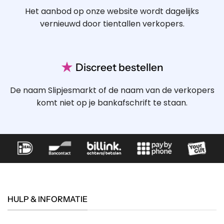
Het aanbod op onze website wordt dagelijks
vernieuwd door tientallen verkopers.
★
Discreet bestellen
De naam Slipjesmarkt of de naam van de verkopers
komt niet op je bankafschrift te staan.
HULP & INFORMATIE