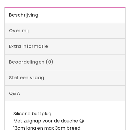
Beschrijving
Over mij
Extra informatie
Beoordelingen (0)
Stel een vraag
Q&A
Silicone buttplug
Met zuignap voor de douche 😉
13cm lang en max 3cm breed