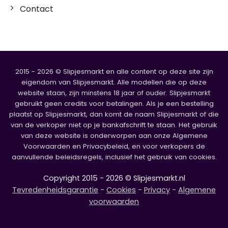
Contact
2015 - 2026 © Slipjesmarkt en alle content op deze site zijn
eigendom van Slipjesmarkt. Alle modellen die op deze
website staan, zijn minstens 18 jaar of ouder. Slipjesmarkt
gebruikt geen credits voor betalingen. Als je een bestelling
plaatst op Slipjesmarkt, dan komt de naam Slipjesmarkt of die
van de verkoper niet op je bankafschrift te staan. Het gebruik
van deze website is onderworpen aan onze Algemene
Voorwaarden en Privacybeleid, en voor verkopers de
aanvullende beleidsregels, inclusief het gebruik van cookies.
Copyright 2015 - 2026 © Slipjesmarkt.nl
Tevredenheidsgarantie
-
Cookies
-
Privacy
-
Algemene
voorwaarden