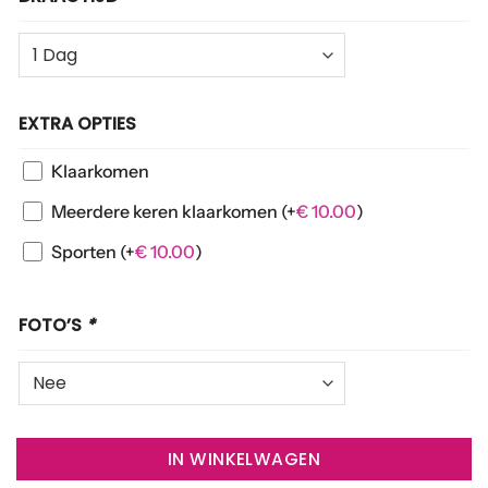
EXTRA OPTIES
Klaarkomen
Meerdere keren klaarkomen
(+
€
10.00
)
Sporten
(+
€
10.00
)
FOTO’S
*
IN WINKELWAGEN