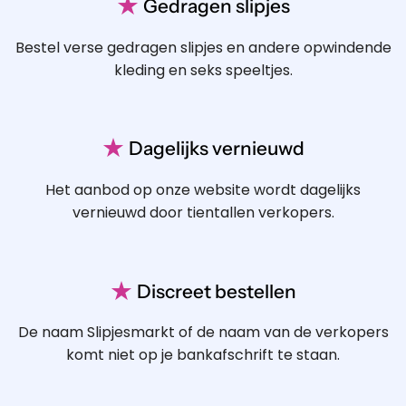
★
Gedragen slipjes
Bestel verse gedragen slipjes en andere opwindende
kleding en seks speeltjes.
★
Dagelijks vernieuwd
Het aanbod op onze website wordt dagelijks
vernieuwd door tientallen verkopers.
★
Discreet bestellen
De naam Slipjesmarkt of de naam van de verkopers
komt niet op je bankafschrift te staan.