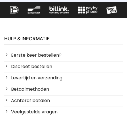
HULP & INFORMATIE
Eerste keer bestellen?
Discreet bestellen
Levertijd en verzending
Betaalmethoden
Achteraf betalen
Veelgestelde vragen