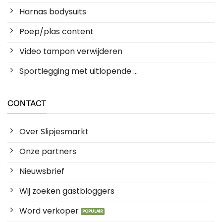
Harnas bodysuits
Poep/plas content
Video tampon verwijderen
Sportlegging met uitlopende ...
CONTACT
Over Slipjesmarkt
Onze partners
Nieuwsbrief
Wij zoeken gastbloggers
Word verkoper