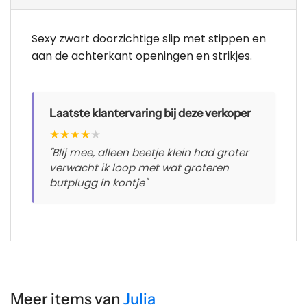
Sexy zwart doorzichtige slip met stippen en
aan de achterkant openingen en strikjes.
Laatste klantervaring bij deze verkoper
★
★
★
★
★
"Blij mee, alleen beetje klein had groter
verwacht ik loop met wat groteren
butplugg in kontje"
Meer items van
Julia