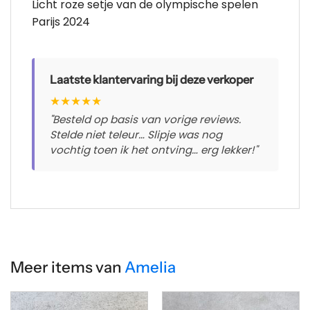
Licht roze setje van de olympische spelen
Parijs 2024
Laatste klantervaring bij deze verkoper
★
★
★
★
★
"Besteld op basis van vorige reviews.
Stelde niet teleur… Slipje was nog
vochtig toen ik het ontving… erg lekker!"
Meer items van
Amelia