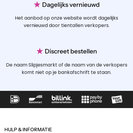
★
Dagelijks vernieuwd
Het aanbod op onze website wordt dagelijks
vernieuwd door tientallen verkopers.
★
Discreet bestellen
De naam Slipjesmarkt of de naam van de verkopers
komt niet op je bankafschrift te staan.
HULP & INFORMATIE