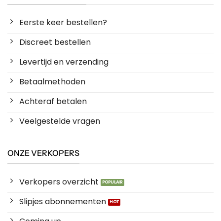
Eerste keer bestellen?
Discreet bestellen
Levertijd en verzending
Betaalmethoden
Achteraf betalen
Veelgestelde vragen
ONZE VERKOPERS
Verkopers overzicht
Slipjes abonnementen