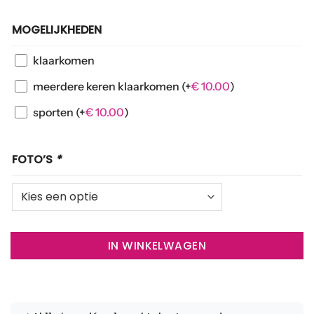
MOGELIJKHEDEN
klaarkomen
meerdere keren klaarkomen
(+
€
10.00
)
sporten
(+
€
10.00
)
FOTO’S
*
IN WINKELWAGEN