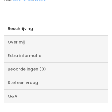
Beschrijving
Over mij
Extra informatie
Beoordelingen (0)
Stel een vraag
Q&A