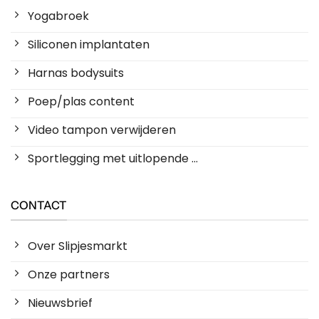
Yogabroek
Siliconen implantaten
Harnas bodysuits
Poep/plas content
Video tampon verwijderen
Sportlegging met uitlopende ...
CONTACT
Over Slipjesmarkt
Onze partners
Nieuwsbrief