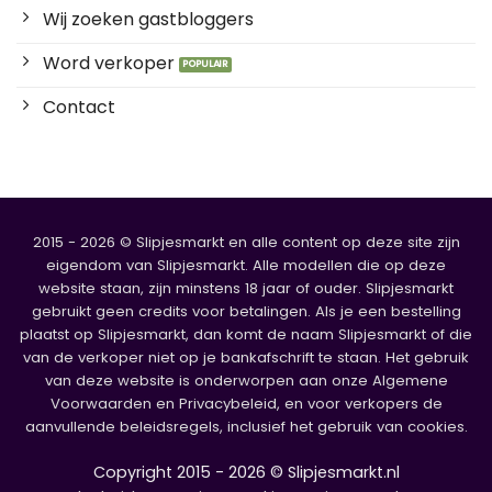
Wij zoeken gastbloggers
Word verkoper
Contact
2015 - 2026 © Slipjesmarkt en alle content op deze site zijn
eigendom van Slipjesmarkt. Alle modellen die op deze
website staan, zijn minstens 18 jaar of ouder. Slipjesmarkt
gebruikt geen credits voor betalingen. Als je een bestelling
plaatst op Slipjesmarkt, dan komt de naam Slipjesmarkt of die
van de verkoper niet op je bankafschrift te staan. Het gebruik
van deze website is onderworpen aan onze Algemene
Voorwaarden en Privacybeleid, en voor verkopers de
aanvullende beleidsregels, inclusief het gebruik van cookies.
Copyright 2015 - 2026 © Slipjesmarkt.nl