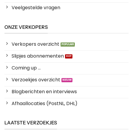
Veelgestelde vragen
ONZE VERKOPERS
Verkopers overzicht
Slipjes abonnementen
Coming up ...
Verzoekjes overzicht
Blogberichten en interviews
Afhaallocaties (PostNL, DHL)
LAATSTE VERZOEKJES