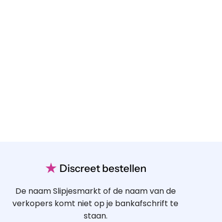
★
Discreet bestellen
De naam Slipjesmarkt of de naam van de
verkopers komt niet op je bankafschrift te
staan.