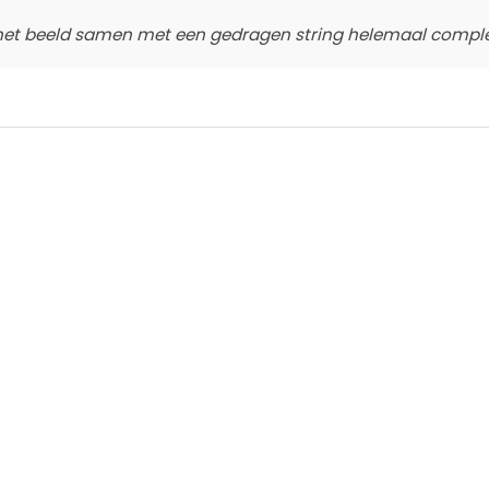
het beeld samen met een gedragen string helemaal complee