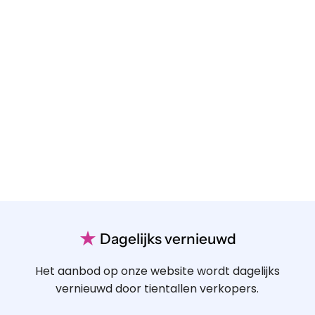
★
Dagelijks vernieuwd
Het aanbod op onze website wordt dagelijks
vernieuwd door tientallen verkopers.