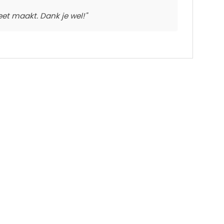
t maakt. Dank je wel!"