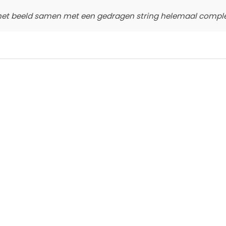
het beeld samen met een gedragen string helemaal complee