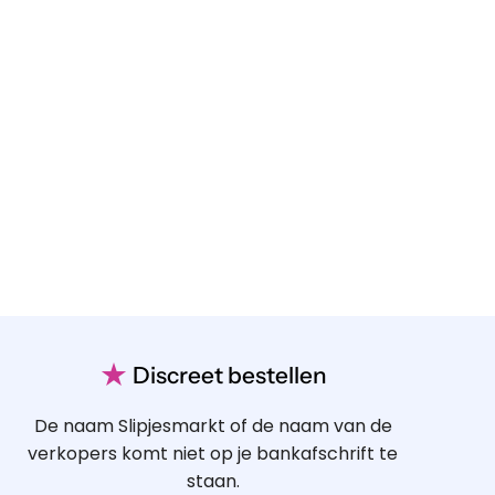
★
Discreet bestellen
De naam Slipjesmarkt of de naam van de
verkopers komt niet op je bankafschrift te
staan.