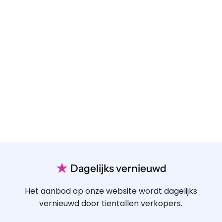
★
Dagelijks vernieuwd
Het aanbod op onze website wordt dagelijks
vernieuwd door tientallen verkopers.