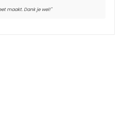
t maakt. Dank je wel!"