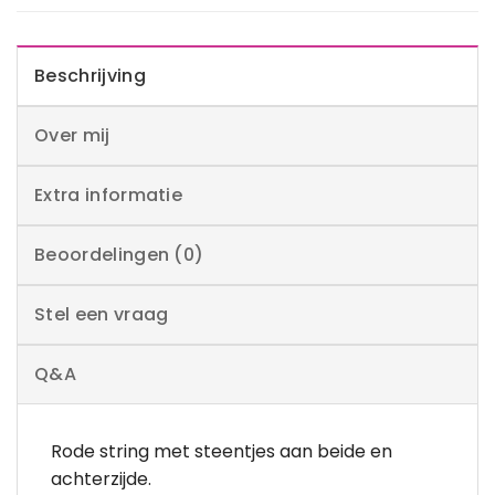
Beschrijving
Over mij
Extra informatie
Beoordelingen (0)
Stel een vraag
Q&A
Rode string met steentjes aan beide en
achterzijde.