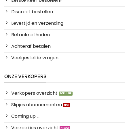
Eerste keer bestellen?
Discreet bestellen
Levertijd en verzending
Betaalmethoden
Achteraf betalen
Veelgestelde vragen
ONZE VERKOPERS
Verkopers overzicht
Slipjes abonnementen
Coming up ...
Verzoekjes overzicht