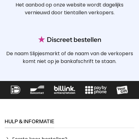
Het aanbod op onze website wordt dagelijks
vernieuwd door tientallen verkopers.
★
Discreet bestellen
De naam Slipjesmarkt of de naam van de verkopers
komt niet op je bankafschrift te staan.
HULP & INFORMATIE