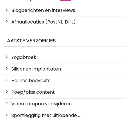
Blogberichten en interviews
Afhaallocaties (PostNL, DHL)
LAATSTE VERZOEKJES
Yogabroek
Siliconen implantaten
Harnas bodysuits
Poep/plas content
Video tampon verwijderen
Sportlegging met uitlopende ...