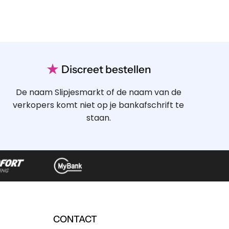
★
Discreet bestellen
De naam Slipjesmarkt of de naam van de
verkopers komt niet op je bankafschrift te
staan.
CONTACT