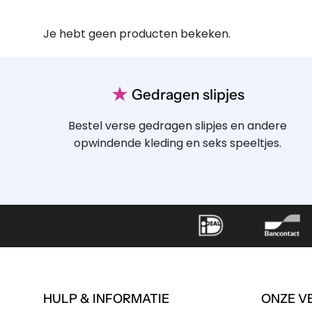
Je hebt geen producten bekeken.
★
Gedragen slipjes
Bestel verse gedragen slipjes en andere
opwindende kleding en seks speeltjes.
HULP & INFORMATIE
ONZE V