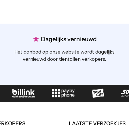
★
Dagelijks vernieuwd
Het aanbod op onze website wordt dagelijks
vernieuwd door tientallen verkopers.
ERKOPERS
LAATSTE VERZOEKJES