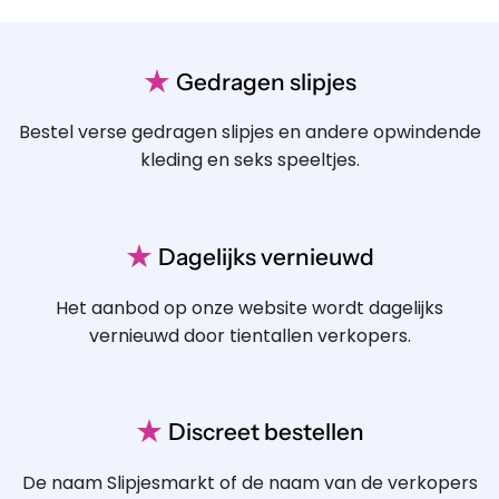
★
Gedragen slipjes
Bestel verse gedragen slipjes en andere opwindende
kleding en seks speeltjes.
★
Dagelijks vernieuwd
Het aanbod op onze website wordt dagelijks
vernieuwd door tientallen verkopers.
★
Discreet bestellen
De naam Slipjesmarkt of de naam van de verkopers