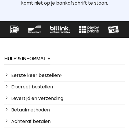
komt niet op je bankafschrift te staan.
HULP & INFORMATIE
Eerste keer bestellen?
Discreet bestellen
Levertijd en verzending
Betaalmethoden
Achteraf betalen