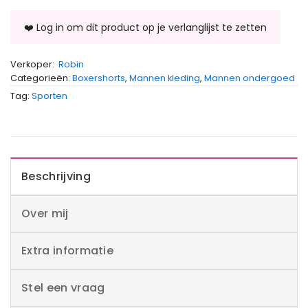
Verkoper:
Robin
Categorieën:
Boxershorts
,
Mannen kleding
,
Mannen ondergoed
Tag:
Sporten
Beschrijving
Over mij
Extra informatie
Stel een vraag