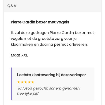
Q&A
Pierre Cardin boxer met vogels
Ik zal deze gedragen Pierre Cardin boxer met
vogels met de grootste zorg voor je
klaarmaken en daarna perfect afleveren.
Maat XXL
Laatste klantervaring bij deze verkoper
★
★
★
★
★
"10 foto's gekocht, scherp genomen,
heerlijke pik"