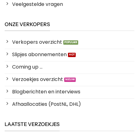
Veelgestelde vragen
ONZE VERKOPERS
Verkopers overzicht
Slipjes abonnementen
Coming up ...
Verzoekjes overzicht
Blogberichten en interviews
Afhaallocaties (PostNL, DHL)
LAATSTE VERZOEKJES