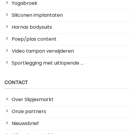
Yogabroek
Siliconen implantaten
Harnas bodysuits
Poep/plas content
Video tampon verwijderen
Sportlegging met uitlopende ...
CONTACT
Over Slipjesmarkt
Onze partners
Nieuwsbrief