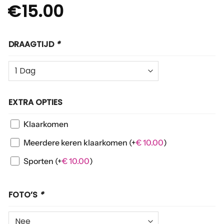
€
15.00
DRAAGTIJD
*
EXTRA OPTIES
Klaarkomen
Meerdere keren klaarkomen
(+
€
10.00
)
Sporten
(+
€
10.00
)
FOTO’S
*