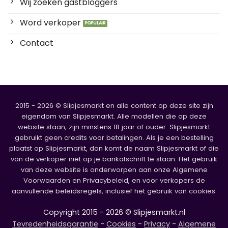
Wij zoeken gastbloggers
Word verkoper
Contact
2015 - 2026 © Slipjesmarkt en alle content op deze site zijn
eigendom van Slipjesmarkt. Alle modellen die op deze
website staan, zijn minstens 18 jaar of ouder. Slipjesmarkt
gebruikt geen credits voor betalingen. Als je een bestelling
plaatst op Slipjesmarkt, dan komt de naam Slipjesmarkt of die
van de verkoper niet op je bankafschrift te staan. Het gebruik
van deze website is onderworpen aan onze Algemene
Voorwaarden en Privacybeleid, en voor verkopers de
aanvullende beleidsregels, inclusief het gebruik van cookies.
Copyright 2015 - 2026 © Slipjesmarkt.nl
Tevredenheidsgarantie
-
Cookies
-
Privacy
-
Algemene