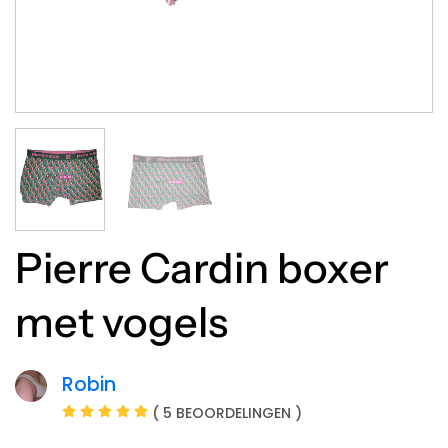
Pierre Cardin boxer
met vogels
Robin
( 5 BEOORDELINGEN )