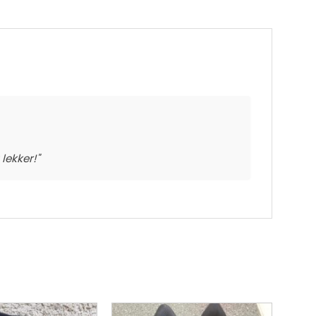
lekker!"