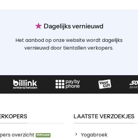
★
Dagelijks vernieuwd
Het aanbod op onze website wordt dagelijks
vernieuwd door tientallen verkopers.
ERKOPERS
LAATSTE VERZOEKJES
pers overzicht
Yogabroek