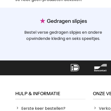
★
Gedragen slipjes
Bestel verse gedragen slipjes en andere
opwindende kleding en seks speeltjes.
HULP & INFORMATIE
ONZE V
Eerste keer bestellen?
Verko