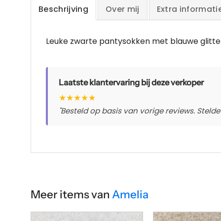
Beschrijving
Over mij
Extra informati
Leuke zwarte pantysokken met blauwe glitte
Laatste klantervaring bij deze verkoper
★
★
★
★
★
"Besteld op basis van vorige reviews. Stelde 
Meer items van
Amelia