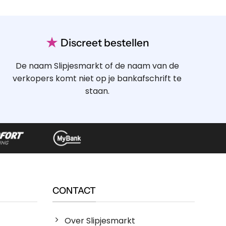
★
Discreet bestellen
De naam Slipjesmarkt of de naam van de
verkopers komt niet op je bankafschrift te
staan.
CONTACT
Over Slipjesmarkt