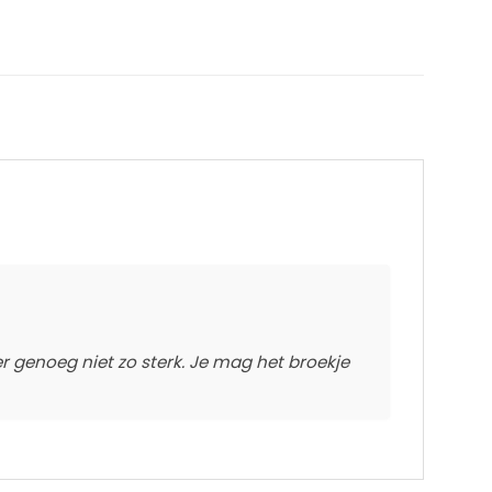
r genoeg niet zo sterk. Je mag het broekje