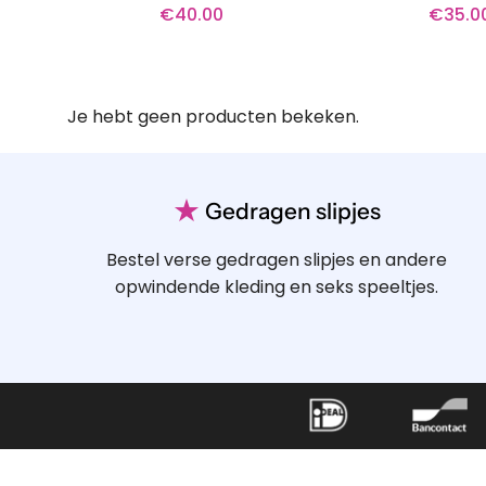
€
40.00
€
35.0
Je hebt geen producten bekeken.
★
Gedragen slipjes
Bestel verse gedragen slipjes en andere
opwindende kleding en seks speeltjes.