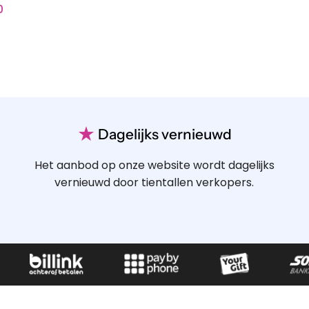
0
★
Dagelijks vernieuwd
Het aanbod op onze website wordt dagelijks
vernieuwd door tientallen verkopers.