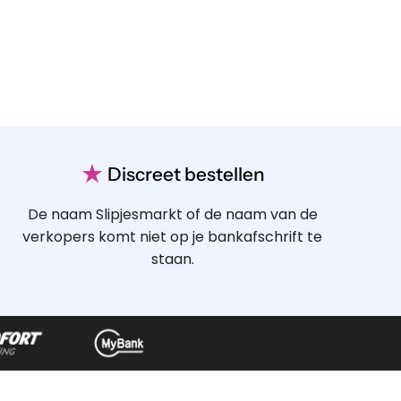
★
Discreet bestellen
De naam Slipjesmarkt of de naam van de
verkopers komt niet op je bankafschrift te
staan.