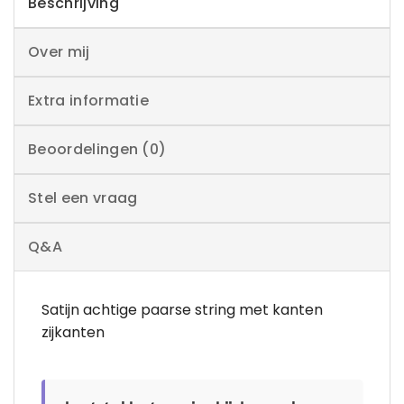
Beschrijving
Over mij
Extra informatie
Beoordelingen (0)
Stel een vraag
Q&A
Satijn achtige paarse string met kanten
zijkanten