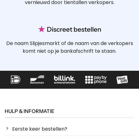
vernieuwd door tientallen verkopers.
★
Discreet bestellen
De naam Slipjesmarkt of de naam van de verkopers
komt niet op je bankafschrift te staan.
HULP & INFORMATIE
Eerste keer bestellen?