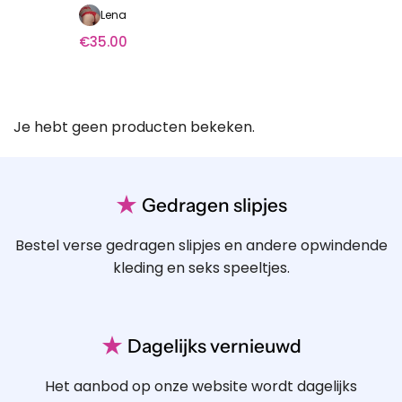
Lena
€
35.00
Je hebt geen producten bekeken.
★
Gedragen slipjes
Bestel verse gedragen slipjes en andere opwindende
kleding en seks speeltjes.
★
Dagelijks vernieuwd
Het aanbod op onze website wordt dagelijks