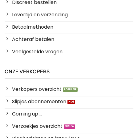
Discreet bestellen
Levertijd en verzending
Betaalmethoden
Achteraf betalen
Veelgestelde vragen
ONZE VERKOPERS
Verkopers overzicht
Slipjes abonnementen
Coming up ...
Verzoekjes overzicht