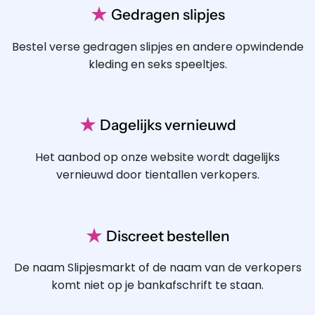
★
Gedragen slipjes
Bestel verse gedragen slipjes en andere opwindende
kleding en seks speeltjes.
★
Dagelijks vernieuwd
Het aanbod op onze website wordt dagelijks
vernieuwd door tientallen verkopers.
★
Discreet bestellen
De naam Slipjesmarkt of de naam van de verkopers
komt niet op je bankafschrift te staan.