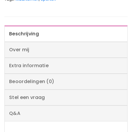
Beschrijving
Over mij
Extra informatie
Beoordelingen (0)
Stel een vraag
Q&A