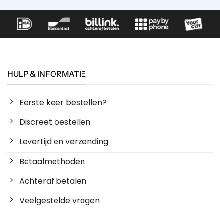
HULP & INFORMATIE
Eerste keer bestellen?
Discreet bestellen
Levertijd en verzending
Betaalmethoden
Achteraf betalen
Veelgestelde vragen