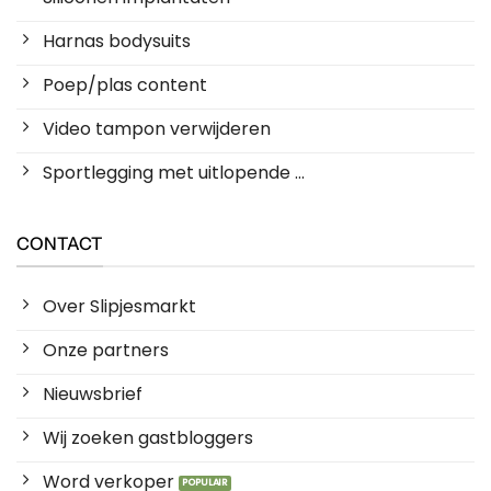
Harnas bodysuits
Poep/plas content
Video tampon verwijderen
Sportlegging met uitlopende ...
CONTACT
Over Slipjesmarkt
Onze partners
Nieuwsbrief
Wij zoeken gastbloggers
Word verkoper