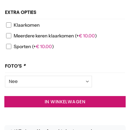
EXTRA OPTIES
Klaarkomen
Meerdere keren klaarkomen
(+
€
10.00
)
Sporten
(+
€
10.00
)
FOTO’S
*
IN WINKELWAGEN