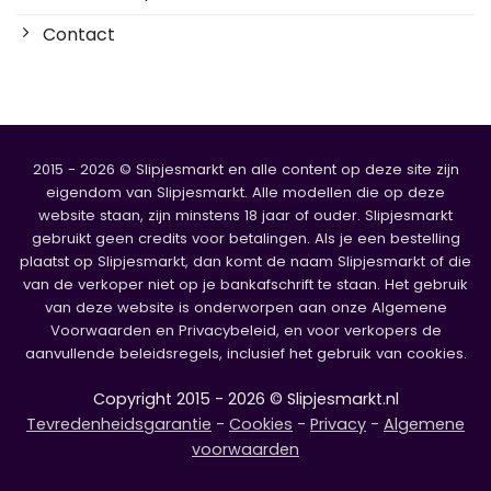
Contact
2015 - 2026 © Slipjesmarkt en alle content op deze site zijn
eigendom van Slipjesmarkt. Alle modellen die op deze
website staan, zijn minstens 18 jaar of ouder. Slipjesmarkt
gebruikt geen credits voor betalingen. Als je een bestelling
plaatst op Slipjesmarkt, dan komt de naam Slipjesmarkt of die
van de verkoper niet op je bankafschrift te staan. Het gebruik
van deze website is onderworpen aan onze Algemene
Voorwaarden en Privacybeleid, en voor verkopers de
aanvullende beleidsregels, inclusief het gebruik van cookies.
Copyright 2015 - 2026 © Slipjesmarkt.nl
Tevredenheidsgarantie
-
Cookies
-
Privacy
-
Algemene
voorwaarden