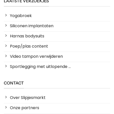
LAATSTE VERZOEKJES
Yogabroek
Siliconen implantaten
Harnas bodysuits
Poep/plas content
Video tampon verwijderen
Sportlegging met uitlopende ...
CONTACT
Over Slipjesmarkt
Onze partners