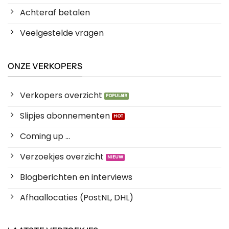
Achteraf betalen
Veelgestelde vragen
ONZE VERKOPERS
Verkopers overzicht
Slipjes abonnementen
Coming up ...
Verzoekjes overzicht
Blogberichten en interviews
Afhaallocaties (PostNL, DHL)