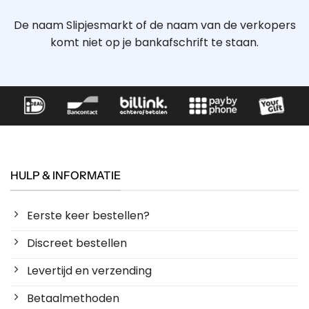
De naam Slipjesmarkt of de naam van de verkopers
komt niet op je bankafschrift te staan.
HULP & INFORMATIE
Eerste keer bestellen?
Discreet bestellen
Levertijd en verzending
Betaalmethoden