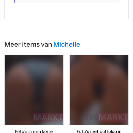
Meer items van
Michelle
Foto’s in mijn korte
Foto’s met buttplug in