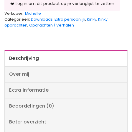
Verkoper:
Michelle
Categorieën:
Downloads
,
Extra persoonlijk
,
Kinky
,
Kinky
opdrachten
,
Opdrachten / Verhalen
Beschrijving
Over mij
Extra informatie
Beoordelingen (0)
Beter overzicht