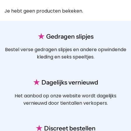
Je hebt geen producten bekeken.
★
Gedragen slipjes
Bestel verse gedragen slipjes en andere opwindende
kleding en seks speeltjes.
★
Dagelijks vernieuwd
Het aanbod op onze website wordt dagelijks
vernieuwd door tientallen verkopers.
★
Discreet bestellen