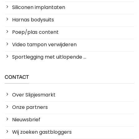
Siliconen implantaten
Harnas bodysuits
Poep/plas content
Video tampon verwijderen
Sportlegging met uitlopende ...
CONTACT
Over Slipjesmarkt
Onze partners
Nieuwsbrief
Wij zoeken gastbloggers