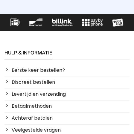
HULP & INFORMATIE
Eerste keer bestellen?
Discreet bestellen
Levertijd en verzending
Betaalmethoden
Achteraf betalen
Veelgestelde vragen