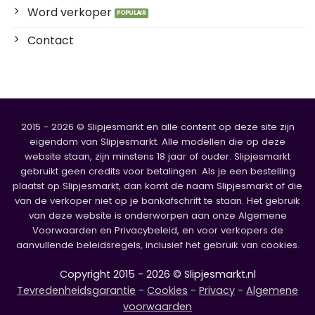
Word verkoper
Contact
2015 - 2026 © Slipjesmarkt en alle content op deze site zijn
eigendom van Slipjesmarkt. Alle modellen die op deze
website staan, zijn minstens 18 jaar of ouder. Slipjesmarkt
gebruikt geen credits voor betalingen. Als je een bestelling
plaatst op Slipjesmarkt, dan komt de naam Slipjesmarkt of die
van de verkoper niet op je bankafschrift te staan. Het gebruik
van deze website is onderworpen aan onze Algemene
Voorwaarden en Privacybeleid, en voor verkopers de
aanvullende beleidsregels, inclusief het gebruik van cookies.
Copyright 2015 - 2026 © Slipjesmarkt.nl
Tevredenheidsgarantie
-
Cookies
-
Privacy
-
Algemene
voorwaarden