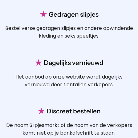
★
Gedragen slipjes
Bestel verse gedragen slipjes en andere opwindende
kleding en seks speeltjes.
★
Dagelijks vernieuwd
Het aanbod op onze website wordt dagelijks
vernieuwd door tientallen verkopers.
★
Discreet bestellen
De naam Slipjesmarkt of de naam van de verkopers
komt niet op je bankafschrift te staan.