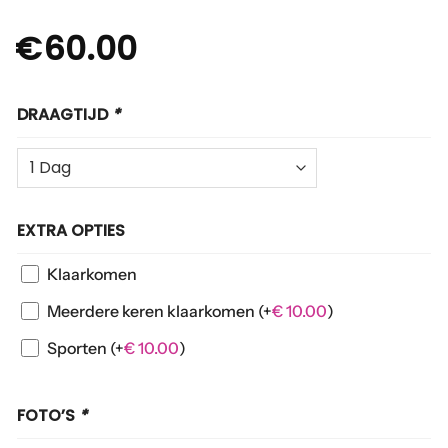
€
60.00
DRAAGTIJD
*
EXTRA OPTIES
Klaarkomen
Meerdere keren klaarkomen
(+
€
10.00
)
Sporten
(+
€
10.00
)
FOTO’S
*