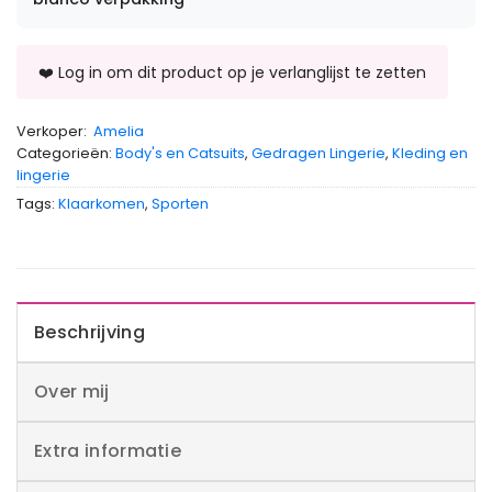
Verkoper:
Amelia
Categorieën:
Body's en Catsuits
,
Gedragen Lingerie
,
Kleding en
lingerie
Tags:
Klaarkomen
,
Sporten
Beschrijving
Over mij
Extra informatie