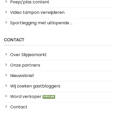
Poep/plas content
Video tampon verwijderen
Sportlegging met uitlopende ...
CONTACT
Over Slipjesmarkt
Onze partners
Nieuwsbrief
Wij zoeken gastbloggers
Word verkoper
Contact