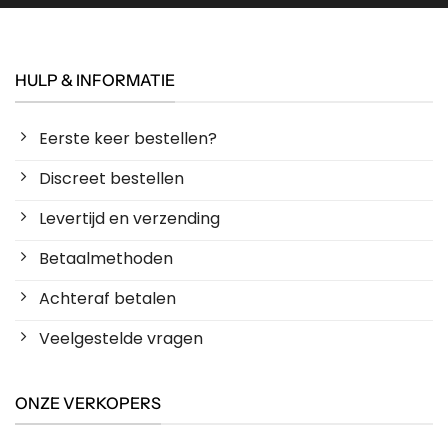
HULP & INFORMATIE
Eerste keer bestellen?
Discreet bestellen
Levertijd en verzending
Betaalmethoden
Achteraf betalen
Veelgestelde vragen
ONZE VERKOPERS