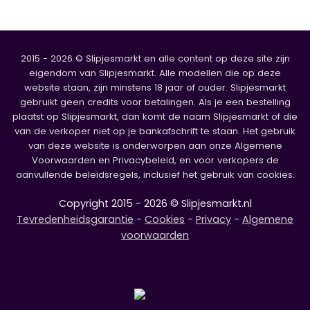
2015 - 2026 © Slipjesmarkt en alle content op deze site zijn
eigendom van Slipjesmarkt. Alle modellen die op deze
website staan, zijn minstens 18 jaar of ouder. Slipjesmarkt
gebruikt geen credits voor betalingen. Als je een bestelling
plaatst op Slipjesmarkt, dan komt de naam Slipjesmarkt of die
van de verkoper niet op je bankafschrift te staan. Het gebruik
van deze website is onderworpen aan onze Algemene
Voorwaarden en Privacybeleid, en voor verkopers de
aanvullende beleidsregels, inclusief het gebruik van cookies.
Copyright 2015 - 2026 © Slipjesmarkt.nl
Tevredenheidsgarantie
-
Cookies
-
Privacy
-
Algemene
voorwaarden