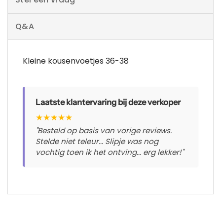
Q&A
Kleine kousenvoetjes 36-38
Laatste klantervaring bij deze verkoper
★
★
★
★
★
"Besteld op basis van vorige reviews.
Stelde niet teleur… Slipje was nog
vochtig toen ik het ontving… erg lekker!"