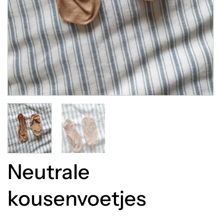
Neutrale
kousenvoetjes