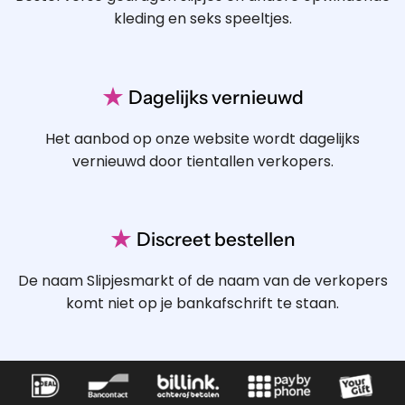
kleding en seks speeltjes.
★
Dagelijks vernieuwd
Het aanbod op onze website wordt dagelijks
vernieuwd door tientallen verkopers.
★
Discreet bestellen
De naam Slipjesmarkt of de naam van de verkopers
komt niet op je bankafschrift te staan.