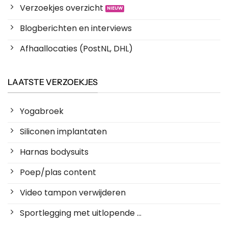
Verzoekjes overzicht
Blogberichten en interviews
Afhaallocaties (PostNL, DHL)
LAATSTE VERZOEKJES
Yogabroek
Siliconen implantaten
Harnas bodysuits
Poep/plas content
Video tampon verwijderen
Sportlegging met uitlopende ...