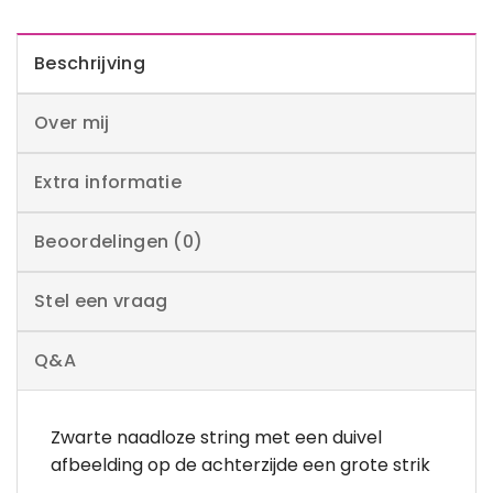
Beschrijving
Over mij
Extra informatie
Beoordelingen (0)
Stel een vraag
Q&A
Zwarte naadloze string met een duivel
afbeelding op de achterzijde een grote strik