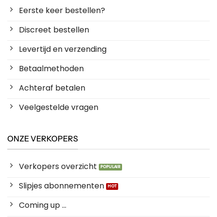
Eerste keer bestellen?
Discreet bestellen
Levertijd en verzending
Betaalmethoden
Achteraf betalen
Veelgestelde vragen
ONZE VERKOPERS
Verkopers overzicht
Slipjes abonnementen
Coming up ...