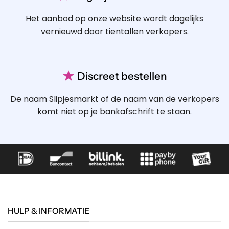
Het aanbod op onze website wordt dagelijks
vernieuwd door tientallen verkopers.
★
Discreet bestellen
De naam Slipjesmarkt of de naam van de verkopers
komt niet op je bankafschrift te staan.
HULP & INFORMATIE