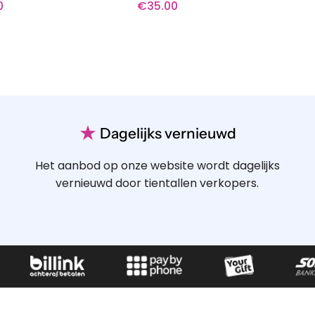
0
€
35.00
★
Dagelijks vernieuwd
Het aanbod op onze website wordt dagelijks
vernieuwd door tientallen verkopers.