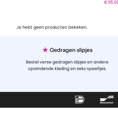
€
35.0
Je hebt geen producten bekeken.
★
Gedragen slipjes
Bestel verse gedragen slipjes en andere
opwindende kleding en seks speeltjes.