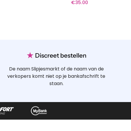
€
35.00
★
Discreet bestellen
De naam Slipjesmarkt of de naam van de
verkopers komt niet op je bankafschrift te
staan.