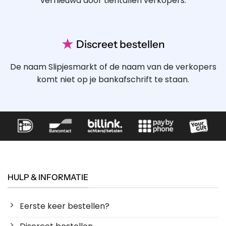
vernieuwd door tientallen verkopers.
★
Discreet bestellen
De naam Slipjesmarkt of de naam van de verkopers
komt niet op je bankafschrift te staan.
HULP & INFORMATIE
Eerste keer bestellen?