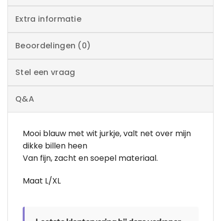
Extra informatie
Beoordelingen (0)
Stel een vraag
Q&A
Mooi blauw met wit jurkje, valt net over mijn
dikke billen heen
Van fijn, zacht en soepel materiaal.
Maat L/XL