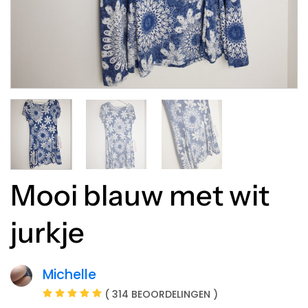
Mooi blauw met wit
jurkje
Michelle
( 314 BEOORDELINGEN )