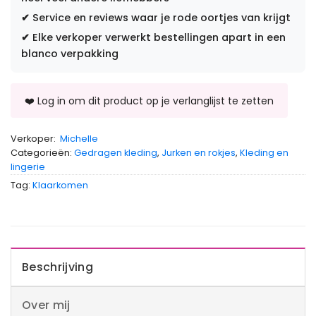
✔
Service en reviews waar je rode oortjes van krijgt
✔
Elke verkoper verwerkt bestellingen apart in een
blanco verpakking
Verkoper:
Michelle
Categorieën:
Gedragen kleding
,
Jurken en rokjes
,
Kleding en
lingerie
Tag:
Klaarkomen
Beschrijving
Over mij