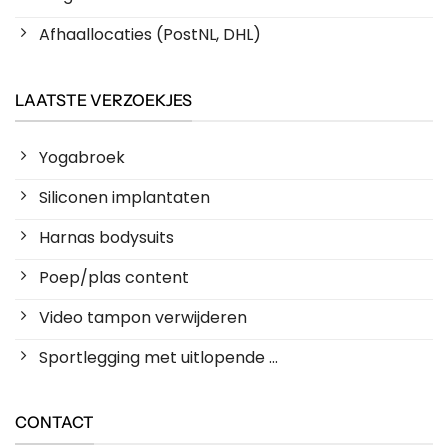
Afhaallocaties (PostNL, DHL)
LAATSTE VERZOEKJES
Yogabroek
Siliconen implantaten
Harnas bodysuits
Poep/plas content
Video tampon verwijderen
Sportlegging met uitlopende ...
CONTACT