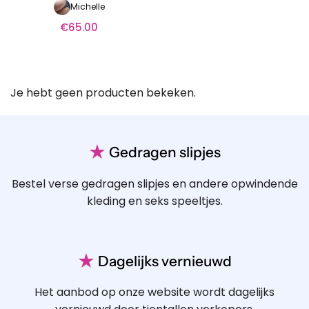
Michelle
€
65.00
Je hebt geen producten bekeken.
★
Gedragen slipjes
Bestel verse gedragen slipjes en andere opwindende
kleding en seks speeltjes.
★
Dagelijks vernieuwd
Het aanbod op onze website wordt dagelijks