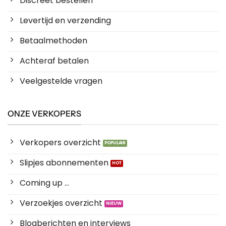
Discreet bestellen
Levertijd en verzending
Betaalmethoden
Achteraf betalen
Veelgestelde vragen
ONZE VERKOPERS
Verkopers overzicht
Slipjes abonnementen
Coming up ...
Verzoekjes overzicht
Blogberichten en interviews