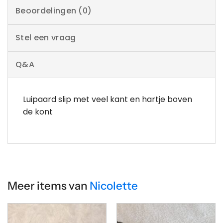
Beoordelingen (0)
Stel een vraag
Q&A
Luipaard slip met veel kant en hartje boven
de kont
Meer items van
Nicolette