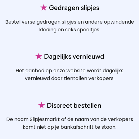
★
Gedragen slipjes
Bestel verse gedragen slipjes en andere opwindende
kleding en seks speeltjes.
★
Dagelijks vernieuwd
Het aanbod op onze website wordt dagelijks
vernieuwd door tientallen verkopers.
★
Discreet bestellen
De naam Slipjesmarkt of de naam van de verkopers
komt niet op je bankafschrift te staan.