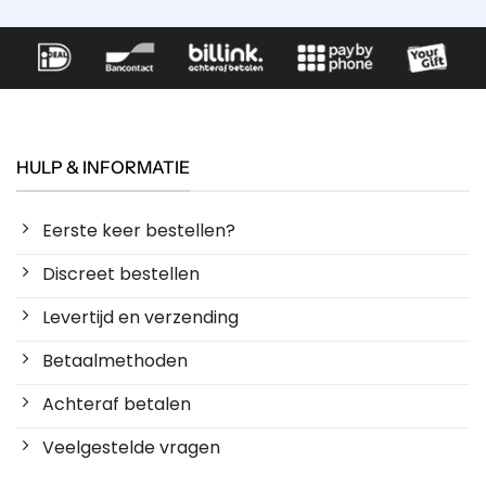
HULP & INFORMATIE
Eerste keer bestellen?
Discreet bestellen
Levertijd en verzending
Betaalmethoden
Achteraf betalen
Veelgestelde vragen