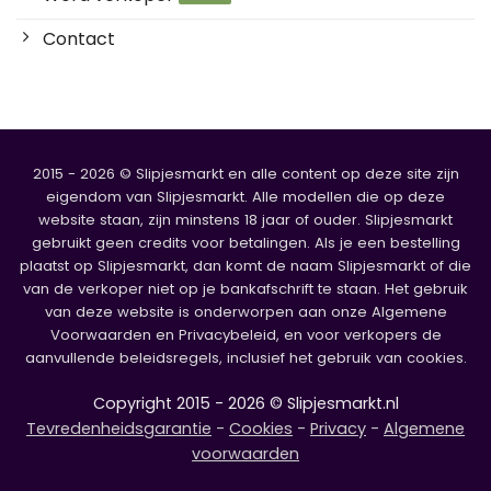
Contact
2015 - 2026 © Slipjesmarkt en alle content op deze site zijn
eigendom van Slipjesmarkt. Alle modellen die op deze
website staan, zijn minstens 18 jaar of ouder. Slipjesmarkt
gebruikt geen credits voor betalingen. Als je een bestelling
plaatst op Slipjesmarkt, dan komt de naam Slipjesmarkt of die
van de verkoper niet op je bankafschrift te staan. Het gebruik
van deze website is onderworpen aan onze Algemene
Voorwaarden en Privacybeleid, en voor verkopers de
aanvullende beleidsregels, inclusief het gebruik van cookies.
Copyright 2015 - 2026 © Slipjesmarkt.nl
Tevredenheidsgarantie
-
Cookies
-
Privacy
-
Algemene
voorwaarden