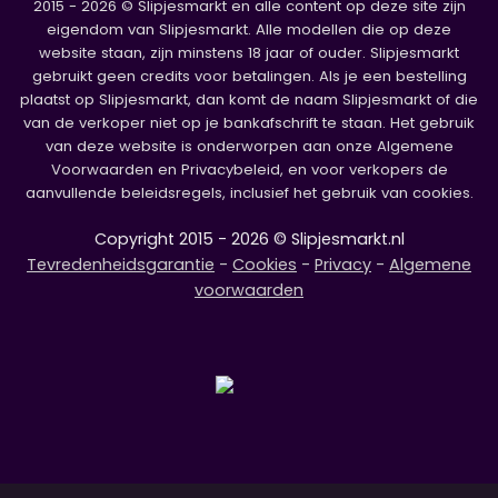
2015 - 2026 © Slipjesmarkt en alle content op deze site zijn
eigendom van Slipjesmarkt. Alle modellen die op deze
website staan, zijn minstens 18 jaar of ouder. Slipjesmarkt
gebruikt geen credits voor betalingen. Als je een bestelling
plaatst op Slipjesmarkt, dan komt de naam Slipjesmarkt of die
van de verkoper niet op je bankafschrift te staan. Het gebruik
van deze website is onderworpen aan onze Algemene
Voorwaarden en Privacybeleid, en voor verkopers de
aanvullende beleidsregels, inclusief het gebruik van cookies.
Copyright 2015 - 2026 © Slipjesmarkt.nl
Tevredenheidsgarantie
-
Cookies
-
Privacy
-
Algemene
voorwaarden