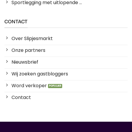
Sportlegging met uitlopende ...
CONTACT
Over Slipjesmarkt
Onze partners
Nieuwsbrief
Wij zoeken gastbloggers
Word verkoper
Contact