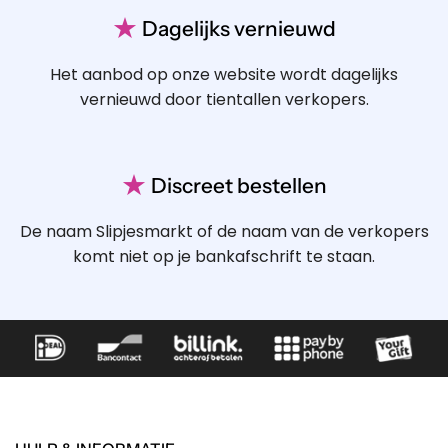
★
Dagelijks vernieuwd
Het aanbod op onze website wordt dagelijks
vernieuwd door tientallen verkopers.
★
Discreet bestellen
De naam Slipjesmarkt of de naam van de verkopers
komt niet op je bankafschrift te staan.