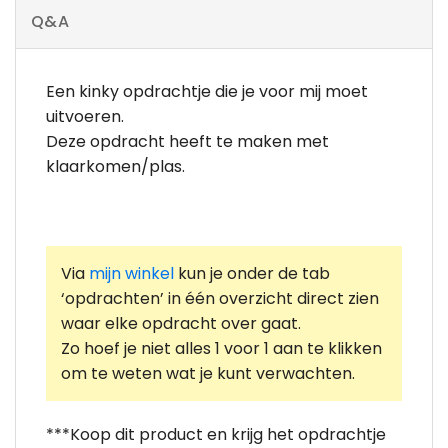
Q&A
Een kinky opdrachtje die je voor mij moet
uitvoeren.
Deze opdracht heeft te maken met
klaarkomen/plas.
Via
mijn winkel
kun je onder de tab
‘opdrachten’ in één overzicht direct zien
waar elke opdracht over gaat.
Zo hoef je niet alles 1 voor 1 aan te klikken
om te weten wat je kunt verwachten.
***Koop dit product en krijg het opdrachtje