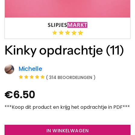
Kinky opdrachtje (11)
Michelle
( 314 BEOORDELINGEN )
€
6.50
***Koop dit product en krijg het opdrachtje in PDF***
IN WINKELWAGEN