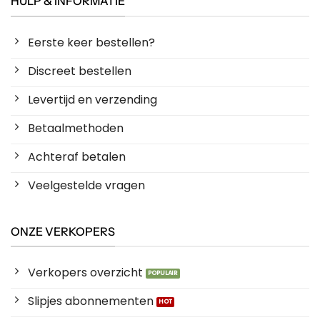
HULP & INFORMATIE
Eerste keer bestellen?
Discreet bestellen
Levertijd en verzending
Betaalmethoden
Achteraf betalen
Veelgestelde vragen
ONZE VERKOPERS
Verkopers overzicht
Slipjes abonnementen