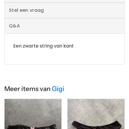
Stel een vraag
Q&A
Een zwarte string van kant
Meer items van
Gigi