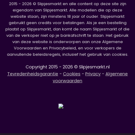
2015 - 2026 © Slipjesmarkt en alle content op deze site zijn
eigendom van Slipjesmarkt. Alle modellen die op deze
website staan, zijn minstens 18 jaar of ouder. Slipjesmarkt
gebruikt geen credits voor betalingen. Als je een bestelling
plaatst op Slipjesmarkt, dan komt de naam Slipjesmarkt of die
van de verkoper niet op je bankafschrift te staan. Het gebruik
van deze website is onderworpen aan onze Algemene
Voorwaarden en Privacybeleid, en voor verkopers de
aanvullende beleidsregels, inclusief het gebruik van cookies.
Copyright 2015 - 2026 © Slipjesmarkt.nl
Tevredenheidsgarantie
-
Cookies
-
Privacy
-
Algemene
voorwaarden