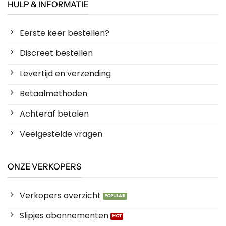
HULP & INFORMATIE
Eerste keer bestellen?
Discreet bestellen
Levertijd en verzending
Betaalmethoden
Achteraf betalen
Veelgestelde vragen
ONZE VERKOPERS
Verkopers overzicht
Slipjes abonnementen