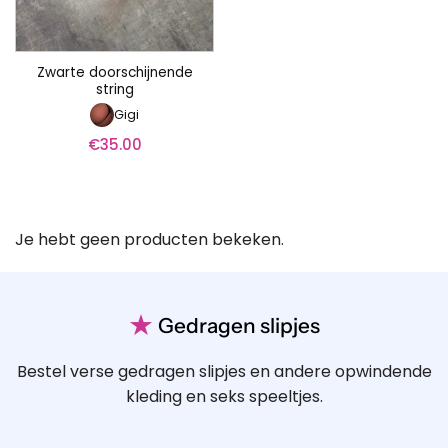
Zwarte doorschijnende
string
Gigi
€
35.00
Je hebt geen producten bekeken.
★
Gedragen slipjes
Bestel verse gedragen slipjes en andere opwindende
kleding en seks speeltjes.