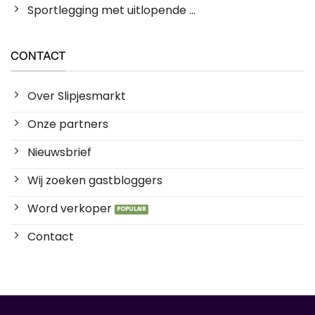
Sportlegging met uitlopende ...
CONTACT
Over Slipjesmarkt
Onze partners
Nieuwsbrief
Wij zoeken gastbloggers
Word verkoper
Contact