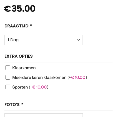
€
35.00
DRAAGTIJD
*
EXTRA OPTIES
Klaarkomen
Meerdere keren klaarkomen
(+
€
10.00
)
Sporten
(+
€
10.00
)
FOTO’S
*