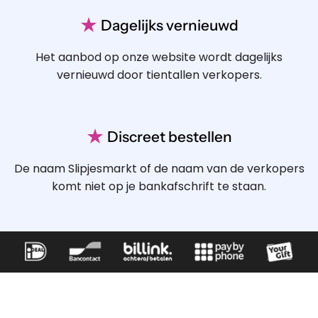
★
Dagelijks vernieuwd
Het aanbod op onze website wordt dagelijks
vernieuwd door tientallen verkopers.
★
Discreet bestellen
De naam Slipjesmarkt of de naam van de verkopers
komt niet op je bankafschrift te staan.