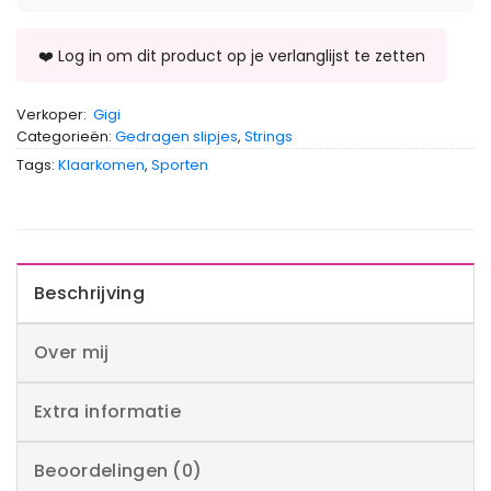
Verkoper:
Gigi
Categorieën:
Gedragen slipjes
,
Strings
Tags:
Klaarkomen
,
Sporten
Beschrijving
Over mij
Extra informatie
Beoordelingen (0)