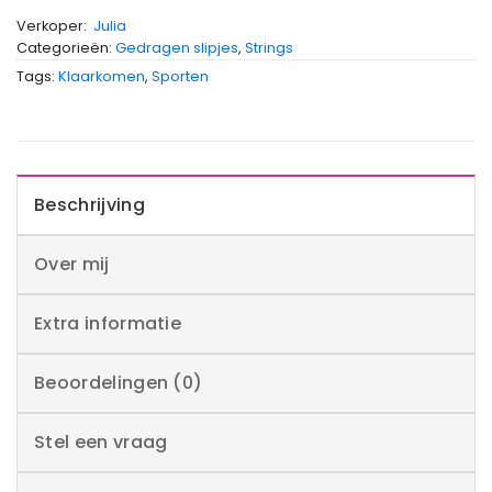
Verkoper:
Julia
Categorieën:
Gedragen slipjes
,
Strings
Tags:
Klaarkomen
,
Sporten
Beschrijving
Over mij
Extra informatie
Beoordelingen (0)
Stel een vraag