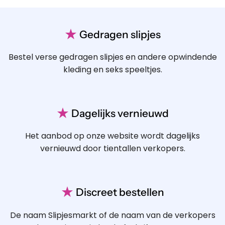
★
Gedragen slipjes
Bestel verse gedragen slipjes en andere opwindende
kleding en seks speeltjes.
★
Dagelijks vernieuwd
Het aanbod op onze website wordt dagelijks
vernieuwd door tientallen verkopers.
★
Discreet bestellen
De naam Slipjesmarkt of de naam van de verkopers