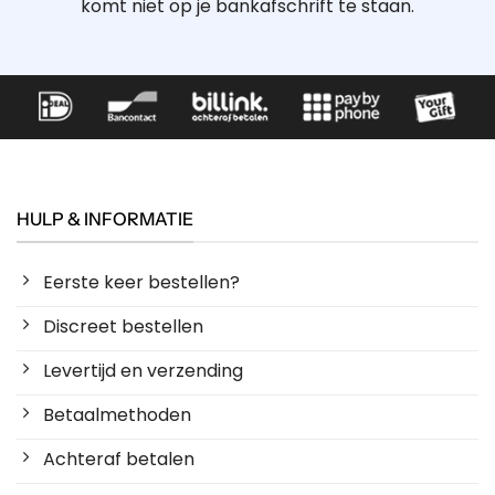
komt niet op je bankafschrift te staan.
HULP & INFORMATIE
Eerste keer bestellen?
Discreet bestellen
Levertijd en verzending
Betaalmethoden
Achteraf betalen