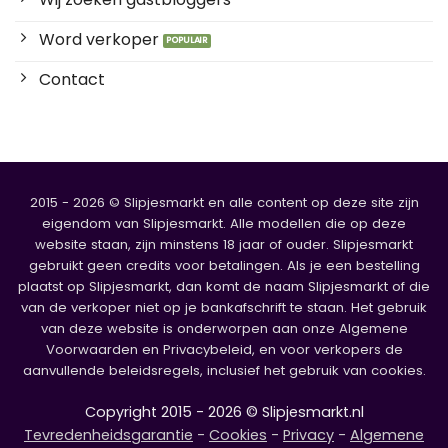
Word verkoper
Contact
2015 - 2026 © Slipjesmarkt en alle content op deze site zijn
eigendom van Slipjesmarkt. Alle modellen die op deze
website staan, zijn minstens 18 jaar of ouder. Slipjesmarkt
gebruikt geen credits voor betalingen. Als je een bestelling
plaatst op Slipjesmarkt, dan komt de naam Slipjesmarkt of die
van de verkoper niet op je bankafschrift te staan. Het gebruik
van deze website is onderworpen aan onze Algemene
Voorwaarden en Privacybeleid, en voor verkopers de
aanvullende beleidsregels, inclusief het gebruik van cookies.
Copyright 2015 - 2026 © Slipjesmarkt.nl
Tevredenheidsgarantie
-
Cookies
-
Privacy
-
Algemene