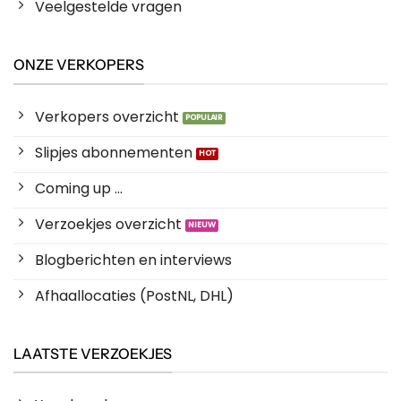
Veelgestelde vragen
ONZE VERKOPERS
Verkopers overzicht
Slipjes abonnementen
Coming up ...
Verzoekjes overzicht
Blogberichten en interviews
Afhaallocaties (PostNL, DHL)
LAATSTE VERZOEKJES