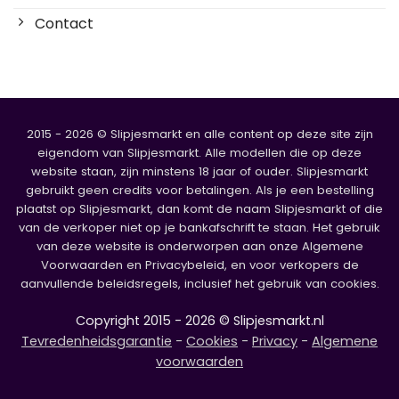
Contact
2015 - 2026 © Slipjesmarkt en alle content op deze site zijn
eigendom van Slipjesmarkt. Alle modellen die op deze
website staan, zijn minstens 18 jaar of ouder. Slipjesmarkt
gebruikt geen credits voor betalingen. Als je een bestelling
plaatst op Slipjesmarkt, dan komt de naam Slipjesmarkt of die
van de verkoper niet op je bankafschrift te staan. Het gebruik
van deze website is onderworpen aan onze Algemene
Voorwaarden en Privacybeleid, en voor verkopers de
aanvullende beleidsregels, inclusief het gebruik van cookies.
Copyright 2015 - 2026 © Slipjesmarkt.nl
Tevredenheidsgarantie
-
Cookies
-
Privacy
-
Algemene
voorwaarden