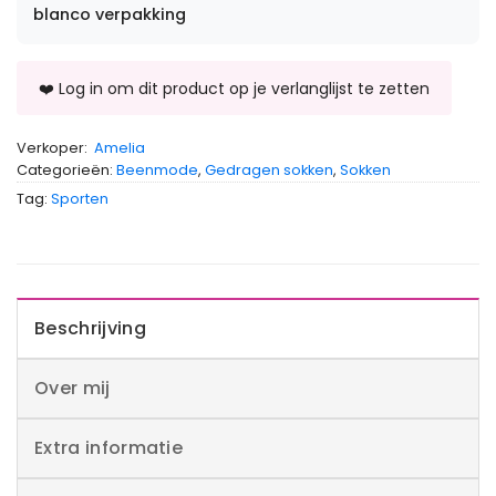
blanco verpakking
Verkoper:
Amelia
Categorieën:
Beenmode
,
Gedragen sokken
,
Sokken
Tag:
Sporten
Beschrijving
Over mij
Extra informatie