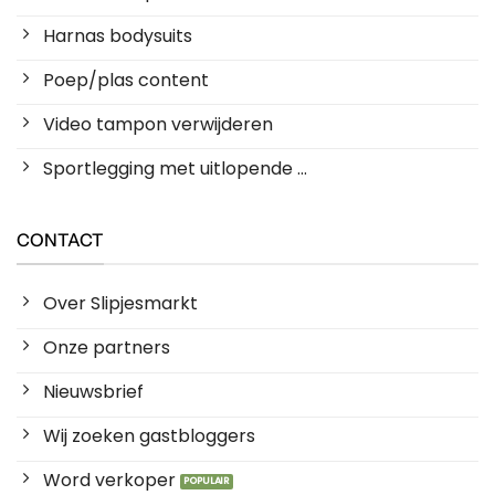
Harnas bodysuits
Poep/plas content
Video tampon verwijderen
Sportlegging met uitlopende ...
CONTACT
Over Slipjesmarkt
Onze partners
Nieuwsbrief
Wij zoeken gastbloggers
Word verkoper