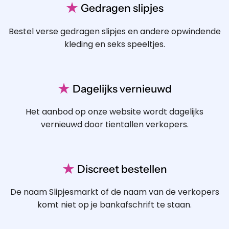
★
Gedragen slipjes
Bestel verse gedragen slipjes en andere opwindende
kleding en seks speeltjes.
★
Dagelijks vernieuwd
Het aanbod op onze website wordt dagelijks
vernieuwd door tientallen verkopers.
★
Discreet bestellen
De naam Slipjesmarkt of de naam van de verkopers
komt niet op je bankafschrift te staan.