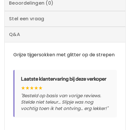
Beoordelingen (0)
Stel een vraag
Q&A
Grijze tijgersokken met glitter op de strepen
Laatste klantervaring bij deze verkoper
★
★
★
★
★
"Besteld op basis van vorige reviews.
Stelde niet teleur… Slipje was nog
vochtig toen ik het ontving… erg lekker!"