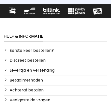
HULP & INFORMATIE
Eerste keer bestellen?
Discreet bestellen
Levertijd en verzending
Betaalmethoden
Achteraf betalen
Veelgestelde vragen