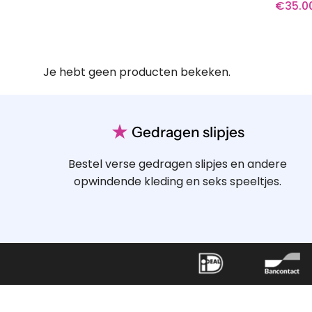
€
35.0
Je hebt geen producten bekeken.
★
Gedragen slipjes
Bestel verse gedragen slipjes en andere
opwindende kleding en seks speeltjes.