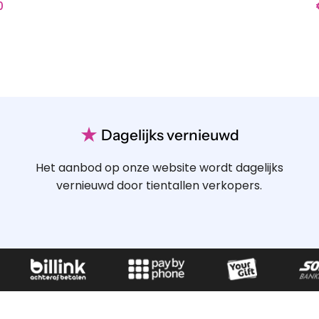
0
★
Dagelijks vernieuwd
Het aanbod op onze website wordt dagelijks
vernieuwd door tientallen verkopers.