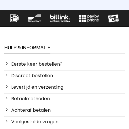
HULP & INFORMATIE
Eerste keer bestellen?
Discreet bestellen
Levertijd en verzending
Betaalmethoden
Achteraf betalen
Veelgestelde vragen