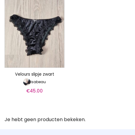
Velours slipje zwart
Isabeau
€
45.00
Je hebt geen producten bekeken.