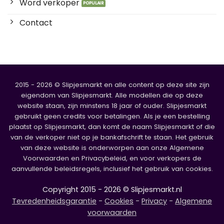
Word verkoper
Contact
2015 - 2026 © Slipjesmarkt en alle content op deze site zijn
eigendom van Slipjesmarkt. Alle modellen die op deze
website staan, zijn minstens 18 jaar of ouder. Slipjesmarkt
gebruikt geen credits voor betalingen. Als je een bestelling
plaatst op Slipjesmarkt, dan komt de naam Slipjesmarkt of die
van de verkoper niet op je bankafschrift te staan. Het gebruik
van deze website is onderworpen aan onze Algemene
Voorwaarden en Privacybeleid, en voor verkopers de
aanvullende beleidsregels, inclusief het gebruik van cookies.
Copyright 2015 - 2026 © Slipjesmarkt.nl
Tevredenheidsgarantie
-
Cookies
-
Privacy
-
Algemene
voorwaarden