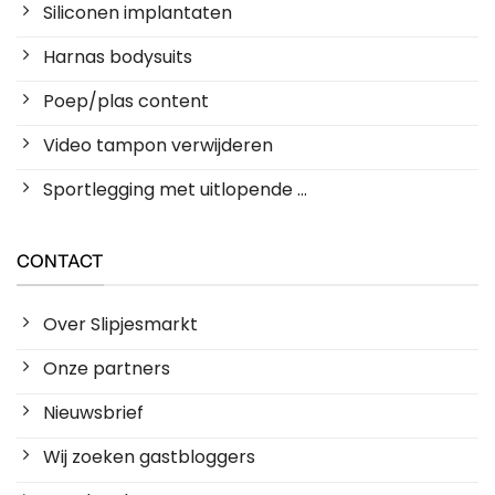
Siliconen implantaten
Harnas bodysuits
Poep/plas content
Video tampon verwijderen
Sportlegging met uitlopende ...
CONTACT
Over Slipjesmarkt
Onze partners
Nieuwsbrief
Wij zoeken gastbloggers