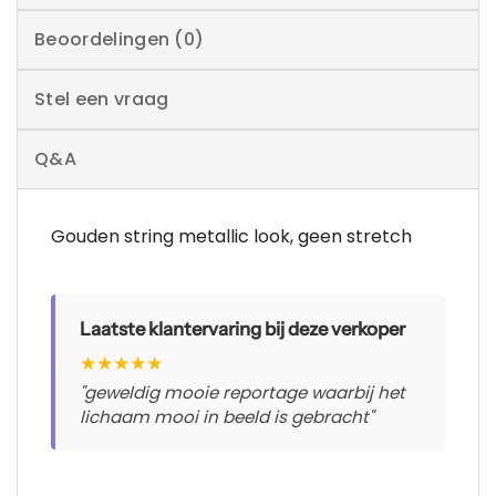
Beoordelingen (0)
Stel een vraag
Q&A
Gouden string metallic look, geen stretch
Laatste klantervaring bij deze verkoper
★
★
★
★
★
"geweldig mooie reportage waarbij het
lichaam mooi in beeld is gebracht"