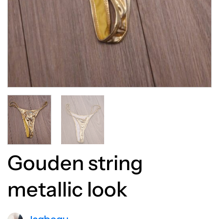
Gouden string
metallic look