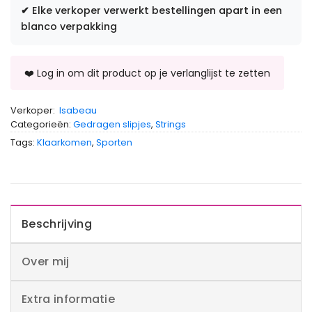
✔
Elke verkoper verwerkt bestellingen apart in een
blanco verpakking
Verkoper:
Isabeau
Categorieën:
Gedragen slipjes
,
Strings
Tags:
Klaarkomen
,
Sporten
Beschrijving
Over mij
Extra informatie