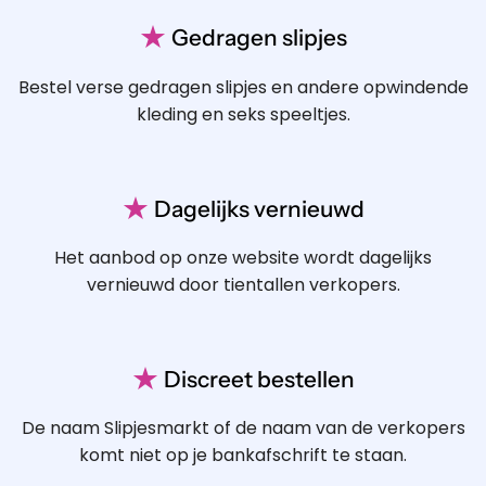
★
Gedragen slipjes
Bestel verse gedragen slipjes en andere opwindende
kleding en seks speeltjes.
★
Dagelijks vernieuwd
Het aanbod op onze website wordt dagelijks
vernieuwd door tientallen verkopers.
★
Discreet bestellen
De naam Slipjesmarkt of de naam van de verkopers
komt niet op je bankafschrift te staan.