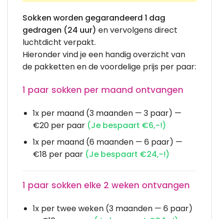
Sokken worden gegarandeerd 1 dag
gedragen (24 uur)
en vervolgens direct
luchtdicht verpakt.
Hieronder vind je een handig overzicht van
de pakketten en de voordelige prijs per paar:
1 paar sokken per maand ontvangen
1x per maand (3 maanden — 3 paar) —
€20 per paar
(Je bespaart €6,-!)
1x per maand (6 maanden — 6 paar) —
€18 per paar
(Je bespaart €24,-!)
1 paar sokken elke 2 weken ontvangen
1x per twee weken (3 maanden — 6 paar)