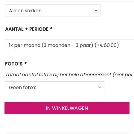
AANTAL + PERIODE
*
FOTO’S
*
Totaal aantal foto’s bij het hele abonnement (niet per
IN WINKELWAGEN