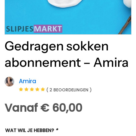
Gedragen sokken
abonnement – Amira
Amira
( 2 BEOORDELINGEN )
Vanaf € 60,00
WAT WIL JE HEBBEN?
*