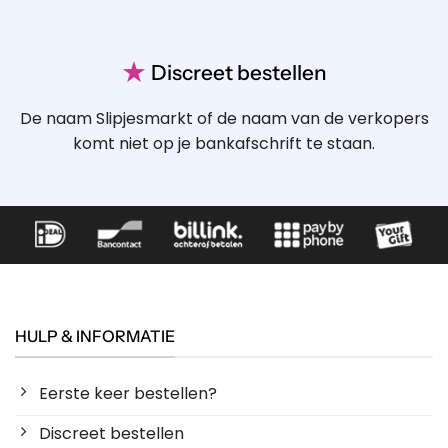
★
Discreet bestellen
De naam Slipjesmarkt of de naam van de verkopers
komt niet op je bankafschrift te staan.
HULP & INFORMATIE
Eerste keer bestellen?
Discreet bestellen