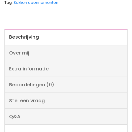
Tag:
Sokken abonnementen
Beschrijving
Over mij
Extra informatie
Beoordelingen (0)
Stel een vraag
Q&A