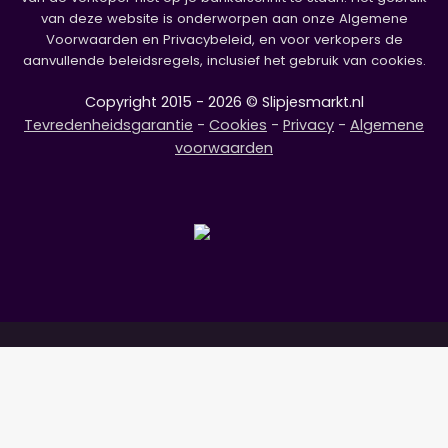
van deze website is onderworpen aan onze Algemene
Voorwaarden en Privacybeleid, en voor verkopers de
aanvullende beleidsregels, inclusief het gebruik van cookies.
Copyright 2015 - 2026 © Slipjesmarkt.nl
Tevredenheidsgarantie
-
Cookies
-
Privacy
-
Algemene
voorwaarden