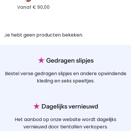
Vanaf € 90,00
Je hebt geen producten bekeken.
★
Gedragen slipjes
Bestel verse gedragen slipjes en andere opwindende
kleding en seks speeltjes.
★
Dagelijks vernieuwd
Het aanbod op onze website wordt dagelijks
vernieuwd door tientallen verkopers.