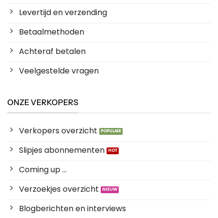
Levertijd en verzending
Betaalmethoden
Achteraf betalen
Veelgestelde vragen
ONZE VERKOPERS
Verkopers overzicht
Slipjes abonnementen
Coming up ...
Verzoekjes overzicht
Blogberichten en interviews