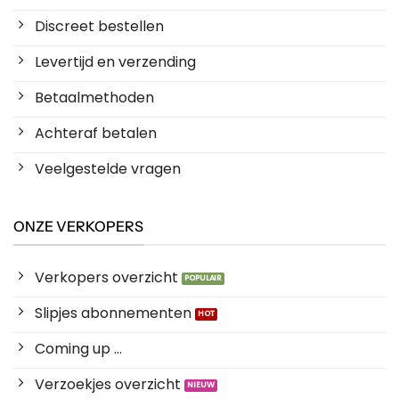
Discreet bestellen
Levertijd en verzending
Betaalmethoden
Achteraf betalen
Veelgestelde vragen
ONZE VERKOPERS
Verkopers overzicht
Slipjes abonnementen
Coming up ...
Verzoekjes overzicht