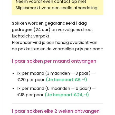
Neem vooraf even contact op met
Slipjesmarkt voor een snelle afhandeling.
Sokken worden gegarandeerd 1 dag
gedragen (24 uur)
en vervolgens direct
luchtdicht verpakt.
Hieronder vind je een handig overzicht van
de pakketten en de voordelige prijs per paar:
1 paar sokken per maand ontvangen
1x per maand (3 maanden — 3 paar) —
€20 per paar
(Je bespaart €6,-!)
1x per maand (6 maanden — 6 paar) —
€18 per paar
(Je bespaart €24,-!)
1 paar sokken elke 2 weken ontvangen