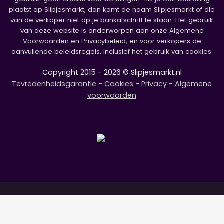
plaatst op Slipjesmarkt, dan komt de naam Slipjesmarkt of die
van de verkoper niet op je bankafschrift te staan. Het gebruik
van deze website is onderworpen aan onze Algemene
Voorwaarden en Privacybeleid, en voor verkopers de
aanvullende beleidsregels, inclusief het gebruik van cookies.
Copyright 2015 - 2026 © Slipjesmarkt.nl
Tevredenheidsgarantie
-
Cookies
-
Privacy
-
Algemene
voorwaarden