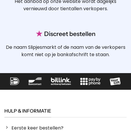
Het aanbod op onze website wordt dagelijks
vernieuwd door tientallen verkopers.
★
Discreet bestellen
De naam Slipjesmarkt of de naam van de verkopers
komt niet op je bankafschrift te staan.
HULP & INFORMATIE
Eerste keer bestellen?