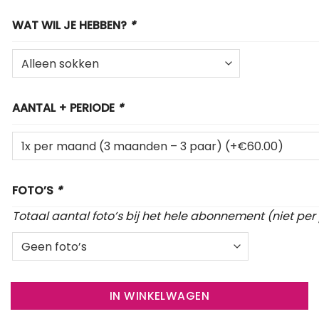
WAT WIL JE HEBBEN?
*
AANTAL + PERIODE
*
FOTO’S
*
Totaal aantal foto’s bij het hele abonnement (niet per
IN WINKELWAGEN