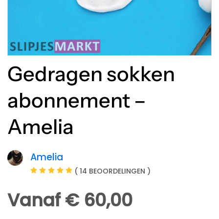
Gedragen sokken
abonnement –
Amelia
Amelia
( 14 BEOORDELINGEN )
Vanaf € 60,00