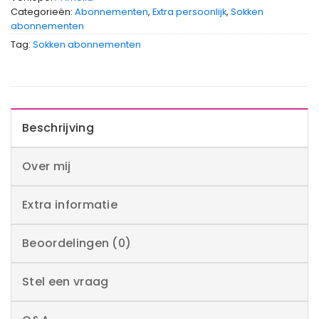
Categorieën:
Abonnementen
,
Extra persoonlijk
,
Sokken
abonnementen
Tag:
Sokken abonnementen
Beschrijving
Over mij
Extra informatie
Beoordelingen (0)
Stel een vraag