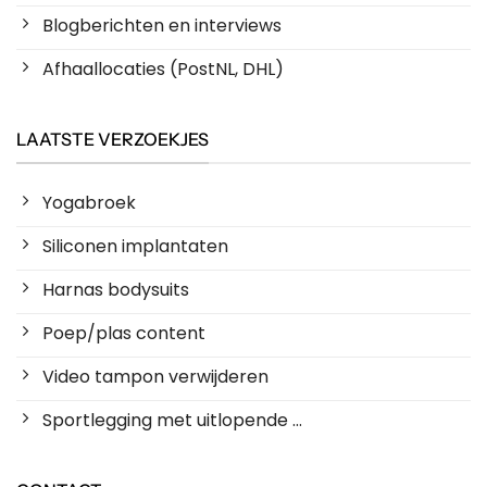
Blogberichten en interviews
Afhaallocaties (PostNL, DHL)
LAATSTE VERZOEKJES
Yogabroek
Siliconen implantaten
Harnas bodysuits
Poep/plas content
Video tampon verwijderen
Sportlegging met uitlopende ...