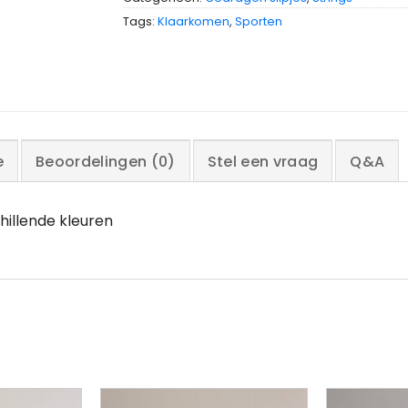
Tags:
Klaarkomen
,
Sporten
e
Beoordelingen (0)
Stel een vraag
Q&A
hillende kleuren