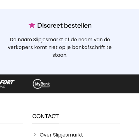
★
Discreet bestellen
De naam Slipjesmarkt of de naam van de
verkopers komt niet op je bankafschrift te
staan.
CONTACT
Over Slipjesmarkt