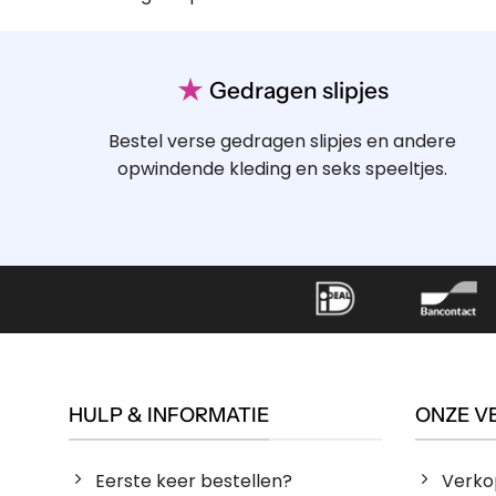
★
Gedragen slipjes
Bestel verse gedragen slipjes en andere
opwindende kleding en seks speeltjes.
HULP & INFORMATIE
ONZE V
Eerste keer bestellen?
Verko