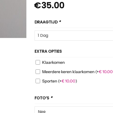
€
35.00
DRAAGTIJD
*
EXTRA OPTIES
Klaarkomen
Meerdere keren klaarkomen
(+
€
10.00
Sporten
(+
€
10.00
)
FOTO’S
*