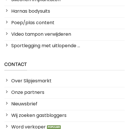
Harnas bodysuits
Poep/plas content
Video tampon verwijderen
Sportlegging met uitlopende ...
CONTACT
Over Slipjesmarkt
Onze partners
Nieuwsbrief
Wij zoeken gastbloggers
Word verkoper