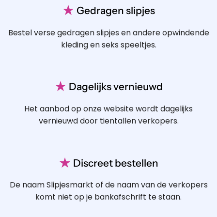
★
Gedragen slipjes
Bestel verse gedragen slipjes en andere opwindende
kleding en seks speeltjes.
★
Dagelijks vernieuwd
Het aanbod op onze website wordt dagelijks
vernieuwd door tientallen verkopers.
★
Discreet bestellen
De naam Slipjesmarkt of de naam van de verkopers
komt niet op je bankafschrift te staan.