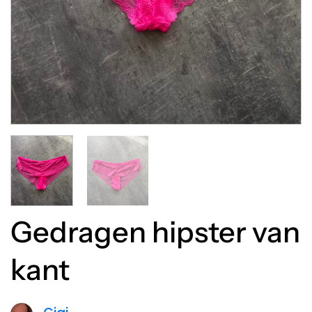
Gedragen hipster van
kant