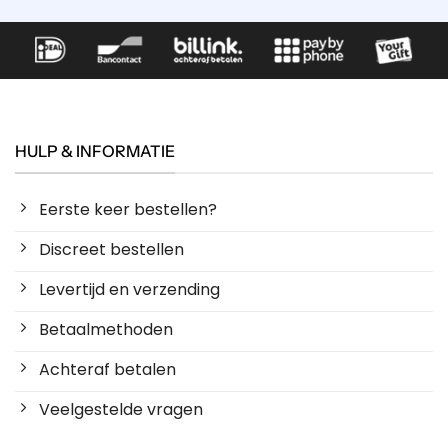
HULP & INFORMATIE
Eerste keer bestellen?
Discreet bestellen
Levertijd en verzending
Betaalmethoden
Achteraf betalen
Veelgestelde vragen