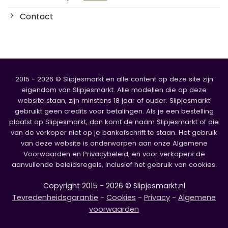
Contact
2015 - 2026 © Slipjesmarkt en alle content op deze site zijn
eigendom van Slipjesmarkt. Alle modellen die op deze
website staan, zijn minstens 18 jaar of ouder. Slipjesmarkt
gebruikt geen credits voor betalingen. Als je een bestelling
plaatst op Slipjesmarkt, dan komt de naam Slipjesmarkt of die
van de verkoper niet op je bankafschrift te staan. Het gebruik
van deze website is onderworpen aan onze Algemene
Voorwaarden en Privacybeleid, en voor verkopers de
aanvullende beleidsregels, inclusief het gebruik van cookies.
Copyright 2015 - 2026 © Slipjesmarkt.nl
Tevredenheidsgarantie
-
Cookies
-
Privacy
-
Algemene
voorwaarden