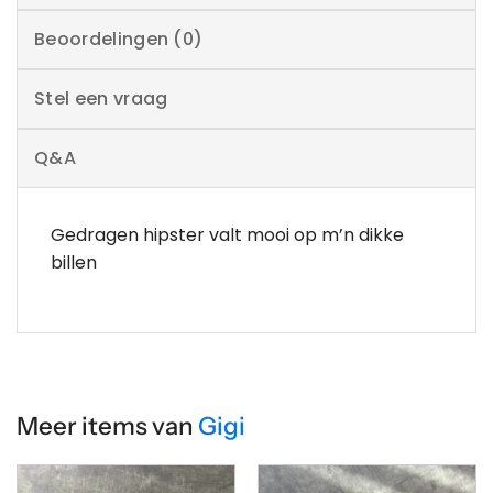
Beoordelingen (0)
Stel een vraag
Q&A
Gedragen hipster valt mooi op m’n dikke
billen
Meer items van
Gigi