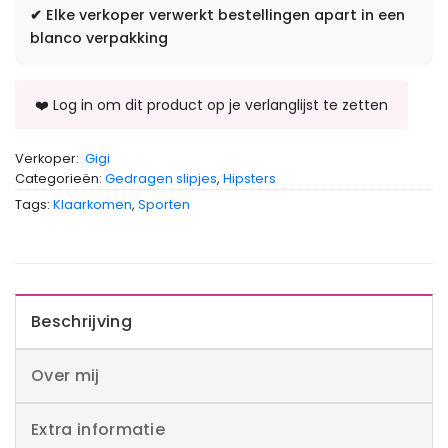
✔
Elke verkoper verwerkt bestellingen apart in een
blanco verpakking
Verkoper:
Gigi
Categorieën:
Gedragen slipjes
,
Hipsters
Tags:
Klaarkomen
,
Sporten
Beschrijving
Over mij
Extra informatie