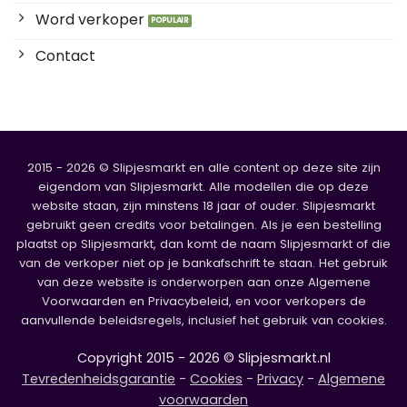
Word verkoper
Contact
2015 - 2026 © Slipjesmarkt en alle content op deze site zijn
eigendom van Slipjesmarkt. Alle modellen die op deze
website staan, zijn minstens 18 jaar of ouder. Slipjesmarkt
gebruikt geen credits voor betalingen. Als je een bestelling
plaatst op Slipjesmarkt, dan komt de naam Slipjesmarkt of die
van de verkoper niet op je bankafschrift te staan. Het gebruik
van deze website is onderworpen aan onze Algemene
Voorwaarden en Privacybeleid, en voor verkopers de
aanvullende beleidsregels, inclusief het gebruik van cookies.
Copyright 2015 - 2026 © Slipjesmarkt.nl
Tevredenheidsgarantie
-
Cookies
-
Privacy
-
Algemene
voorwaarden