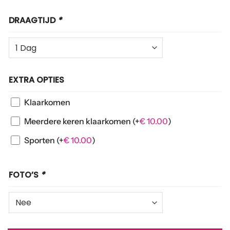
DRAAGTIJD
*
EXTRA OPTIES
Klaarkomen
Meerdere keren klaarkomen
(+
€
10.00
)
Sporten
(+
€
10.00
)
FOTO’S
*