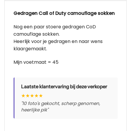
Gedragen Call of Duty camouflage sokken
Nog een paar stoere gedragen CoD
camouflage sokken.
Heerlijk voor je gedragen en naar wens
klaargemaakt.
Mijn voetmaat = 45
Laatste klantervaring bij deze verkoper
★
★
★
★
★
"10 foto's gekocht, scherp genomen,
heerlijke pik"