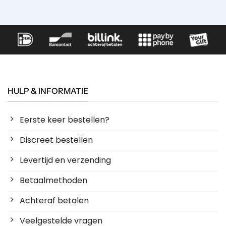
HULP & INFORMATIE
Eerste keer bestellen?
Discreet bestellen
Levertijd en verzending
Betaalmethoden
Achteraf betalen
Veelgestelde vragen