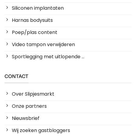
Siliconen implantaten
Harnas bodysuits
Poep/plas content
Video tampon verwijderen
Sportlegging met uitlopende ...
CONTACT
Over Slipjesmarkt
Onze partners
Nieuwsbrief
Wij zoeken gastbloggers