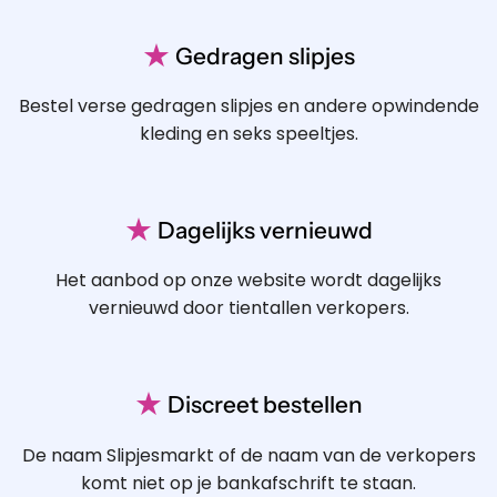
★
Gedragen slipjes
Bestel verse gedragen slipjes en andere opwindende
kleding en seks speeltjes.
★
Dagelijks vernieuwd
Het aanbod op onze website wordt dagelijks
vernieuwd door tientallen verkopers.
★
Discreet bestellen
De naam Slipjesmarkt of de naam van de verkopers
komt niet op je bankafschrift te staan.