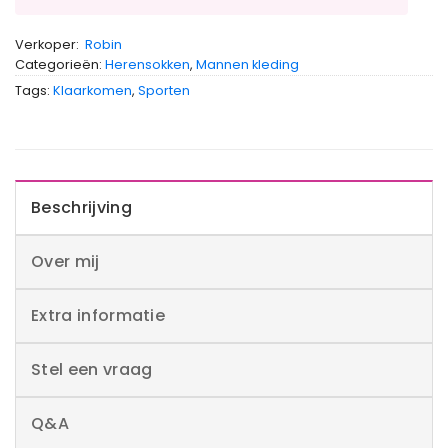
Verkoper:
Robin
Categorieën:
Herensokken
,
Mannen kleding
Tags:
Klaarkomen
,
Sporten
Beschrijving
Over mij
Extra informatie
Stel een vraag
Q&A