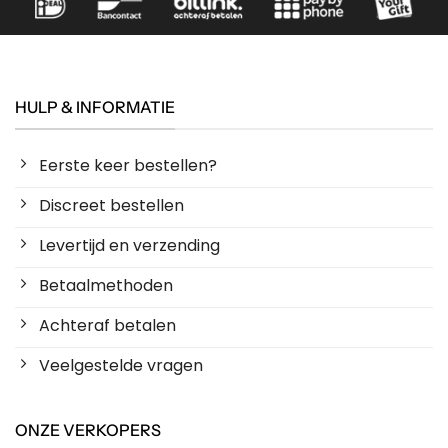
HULP & INFORMATIE
Eerste keer bestellen?
Discreet bestellen
Levertijd en verzending
Betaalmethoden
Achteraf betalen
Veelgestelde vragen
ONZE VERKOPERS