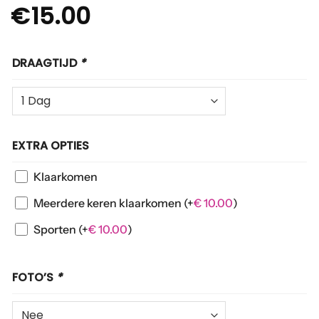
€
15.00
DRAAGTIJD
*
EXTRA OPTIES
Klaarkomen
Meerdere keren klaarkomen
(+
€
10.00
)
Sporten
(+
€
10.00
)
FOTO’S
*