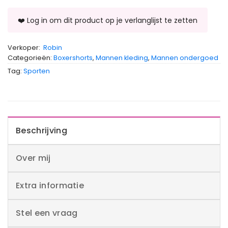
Verkoper:
Robin
Categorieën:
Boxershorts
,
Mannen kleding
,
Mannen ondergoed
Tag:
Sporten
Beschrijving
Over mij
Extra informatie
Stel een vraag