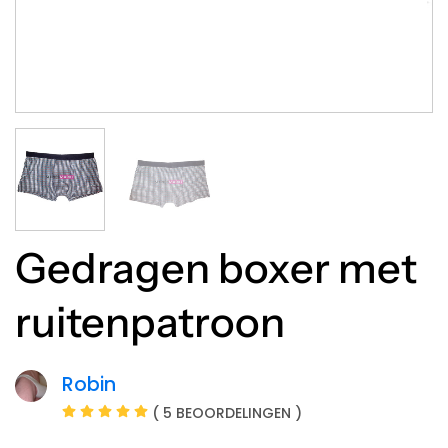
Gedragen boxer met
ruitenpatroon
Robin
( 5 BEOORDELINGEN )