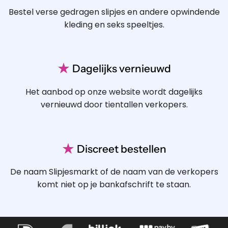
Bestel verse gedragen slipjes en andere opwindende
kleding en seks speeltjes.
★
Dagelijks vernieuwd
Het aanbod op onze website wordt dagelijks
vernieuwd door tientallen verkopers.
★
Discreet bestellen
De naam Slipjesmarkt of de naam van de verkopers
komt niet op je bankafschrift te staan.