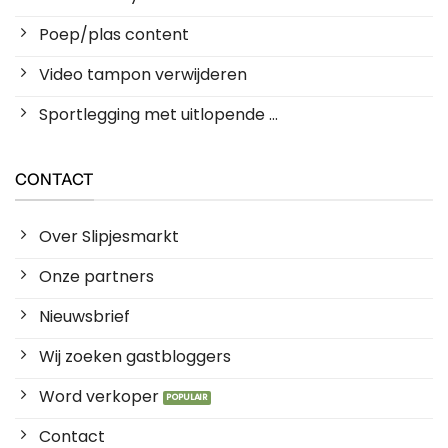
Poep/plas content
Video tampon verwijderen
Sportlegging met uitlopende ...
CONTACT
Over Slipjesmarkt
Onze partners
Nieuwsbrief
Wij zoeken gastbloggers
Word verkoper
Contact