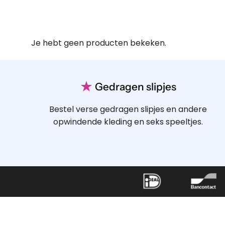
Je hebt geen producten bekeken.
★
Gedragen slipjes
Bestel verse gedragen slipjes en andere
opwindende kleding en seks speeltjes.