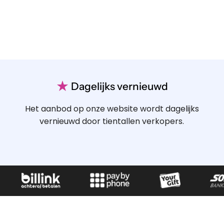
★
Dagelijks vernieuwd
Het aanbod op onze website wordt dagelijks
vernieuwd door tientallen verkopers.