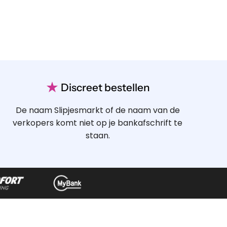
★
Discreet bestellen
De naam Slipjesmarkt of de naam van de
verkopers komt niet op je bankafschrift te
staan.