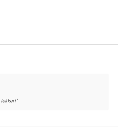
lekker!"